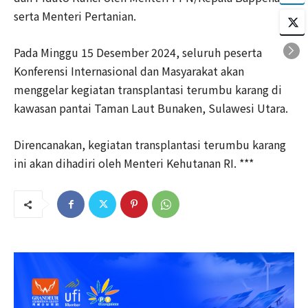
serta Menteri Pertanian.
Pada Minggu 15 Desember 2024, seluruh peserta
Konferensi Internasional dan Masyarakat akan
menggelar kegiatan transplantasi terumbu karang di
kawasan pantai Taman Laut Bunaken, Sulawesi Utara.
Direncanakan, kegiatan transplantasi terumbu karang
ini akan dihadiri oleh Menteri Kehutanan RI. ***