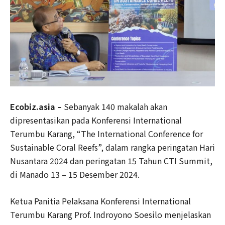
Ecobiz.asia –
Sebanyak 140 makalah akan
dipresentasikan pada Konferensi International
Terumbu Karang, “The International Conference for
Sustainable Coral Reefs”, dalam rangka peringatan Hari
Nusantara 2024 dan peringatan 15 Tahun CTI Summit,
di Manado 13 – 15 Desember 2024.
Ketua Panitia Pelaksana Konferensi International
Terumbu Karang Prof. Indroyono Soesilo menjelaskan