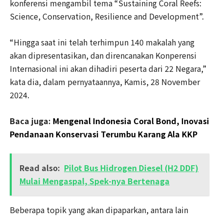
konferensi mengambil tema “Sustaining Coral Reefs:
Science, Conservation, Resilience and Development”.
“Hingga saat ini telah terhimpun 140 makalah yang
akan dipresentasikan, dan direncanakan Konperensi
Internasional ini akan dihadiri peserta dari 22 Negara,”
kata dia, dalam pernyataannya, Kamis, 28 November
2024.
Baca juga:
Mengenal Indonesia Coral Bond, Inovasi
Pendanaan Konservasi Terumbu Karang Ala KKP
Read also:
Pilot Bus Hidrogen Diesel (H2 DDF)
Mulai Mengaspal, Spek-nya Bertenaga
Beberapa topik yang akan dipaparkan, antara lain