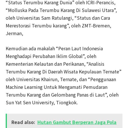
“Status Terumbu Karang Dunia” oleh ICRI-Perancis,
“Molluska Pada Terumbu Karang Di Sulawesi Utara”,
oleh Universitas Sam Ratulangi, “Status dan Cara
Merestorasi Terumbu karang”, oleh ZMT-Bremen,
Jerman,
Kemudian ada makalah “Peran Laut Indonesia
Menghadapi Perubahan Iklim Global”, oleh
Kementerian Kelautan dan Perikanan, “Analisis
Terumbu Karang Di Daerah Wisata Kepulauan Ternate”
oleh Universitas Khairun, Ternate, dan “Penggunaan
Machine Learning Untuk Mengamati Pemudaran
Terumbu Karang dan Gelombang Panas di Laut”, oleh
Sun Yat Sen University, Tiongkok.
Read also:
Hutan Gambut Berperan Jaga Pola