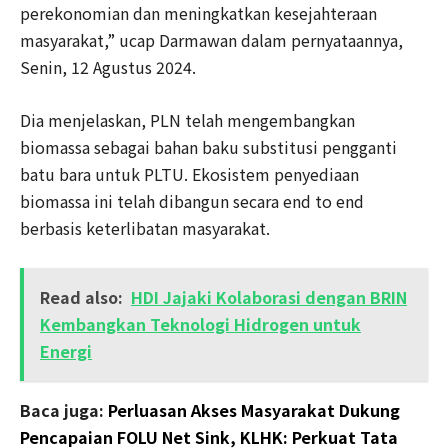
perekonomian dan meningkatkan kesejahteraan
masyarakat,” ucap Darmawan dalam pernyataannya,
Senin, 12 Agustus 2024.
Dia menjelaskan, PLN telah mengembangkan
biomassa sebagai bahan baku substitusi pengganti
batu bara untuk PLTU. Ekosistem penyediaan
biomassa ini telah dibangun secara end to end
berbasis keterlibatan masyarakat.
Read also:
HDI Jajaki Kolaborasi dengan BRIN
Kembangkan Teknologi Hidrogen untuk
Energi
Baca juga:
Perluasan Akses Masyarakat Dukung
Pencapaian FOLU Net Sink, KLHK: Perkuat Tata