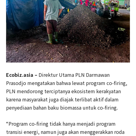
Ecobiz.asia –
Direktur Utama PLN Darmawan
Prasodjo mengatakan bahwa lewat program co-firing,
PLN mendorong terciptanya ekosistem kerakyatan
karena masyarakat juga diajak terlibat aktif dalam
penyediaan bahan baku biomassa untuk co-firing.
“Program co-firing tidak hanya menjadi program
transisi energi, namun juga akan menggerakkan roda