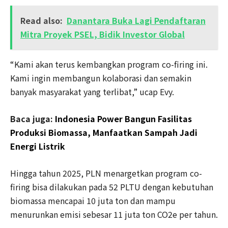
Read also:
Danantara Buka Lagi Pendaftaran
Mitra Proyek PSEL, Bidik Investor Global
“Kami akan terus kembangkan program co-firing ini.
Kami ingin membangun kolaborasi dan semakin
banyak masyarakat yang terlibat,” ucap Evy.
Baca juga:
Indonesia Power Bangun Fasilitas
Produksi Biomassa, Manfaatkan Sampah Jadi
Energi Listrik
Hingga tahun 2025, PLN menargetkan program co-
firing bisa dilakukan pada 52 PLTU dengan kebutuhan
biomassa mencapai 10 juta ton dan mampu
menurunkan emisi sebesar 11 juta ton CO2e per tahun.