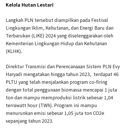
Kelola Hutan Lestari
Langkah PLN tersebut diampilkan pada Festival
Lingkungan Iklim, Kehutanan, dan Energi Baru dan
Terbarukan (LIKE) 2024 yang diselenggarakan oleh
Kementerian Lingkungan Hidup dan Kehutanan
(KLHK).
Direktur Transmisi dan Perencanaaan Sistem PLN Evy
Haryadi mengatakan hingga tahun 2023, terdapat 46
PLTU yang telah menjalankan program co-firing
dengan total penggunaan biomassa mencapai 1 juta
ton dan mampu memproduksi listrik sebesar 1,04
terrawatt hour (TWh). Program ini mampu
menurunkan emisi sebesar 1,05 juta ton CO2e
sepanjang tahun 2023.