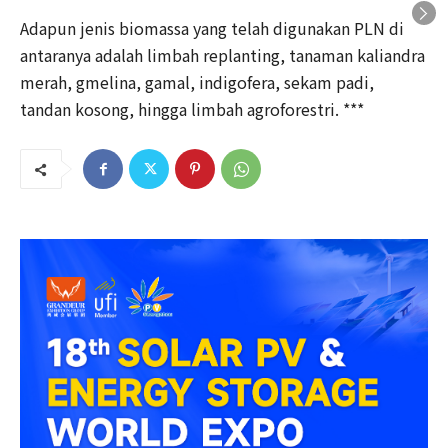
Adapun jenis biomassa yang telah digunakan PLN di
antaranya adalah limbah replanting, tanaman kaliandra
merah, gmelina, gamal, indigofera, sekam padi,
tandan kosong, hingga limbah agroforestri. ***