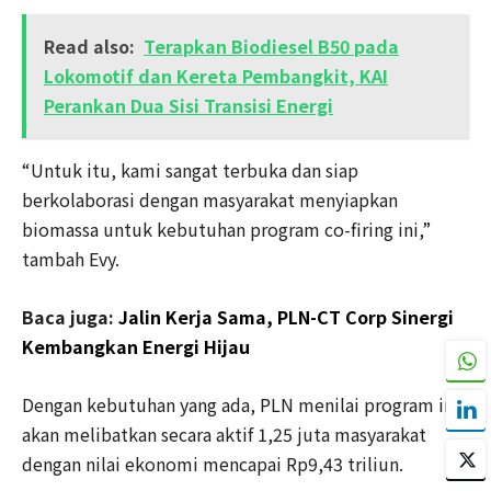
Read also:
Terapkan Biodiesel B50 pada
Lokomotif dan Kereta Pembangkit, KAI
Perankan Dua Sisi Transisi Energi
“Untuk itu, kami sangat terbuka dan siap
berkolaborasi dengan masyarakat menyiapkan
biomassa untuk kebutuhan program co-firing ini,”
tambah Evy.
Baca juga:
Jalin Kerja Sama, PLN-CT Corp Sinergi
Kembangkan Energi Hijau
Dengan kebutuhan yang ada, PLN menilai program ini
akan melibatkan secara aktif 1,25 juta masyarakat
dengan nilai ekonomi mencapai Rp9,43 triliun.