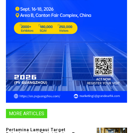
MORE ARTICLES
Pertamina Lampaui Target