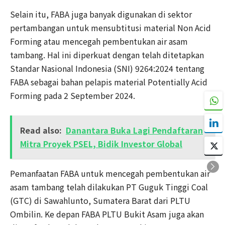
Selain itu, FABA juga banyak digunakan di sektor
pertambangan untuk mensubtitusi material Non Acid
Forming atau mencegah pembentukan air asam
tambang. Hal ini diperkuat dengan telah ditetapkan
Standar Nasional Indonesia (SNI) 9264:2024 tentang
FABA sebagai bahan pelapis material Potentially Acid
Forming pada 2 September 2024.
Read also:
Danantara Buka Lagi Pendaftaran
Mitra Proyek PSEL, Bidik Investor Global
Pemanfaatan FABA untuk mencegah pembentukan air
asam tambang telah dilakukan PT Guguk Tinggi Coal
(GTC) di Sawahlunto, Sumatera Barat dari PLTU
Ombilin. Ke depan FABA PLTU Bukit Asam juga akan