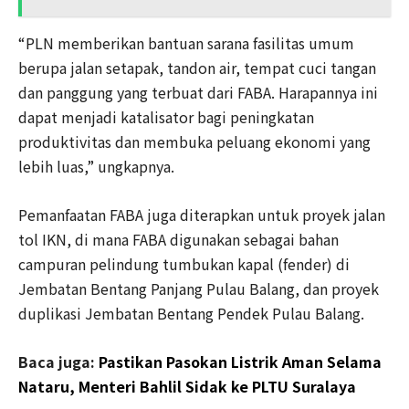
“PLN memberikan bantuan sarana fasilitas umum
berupa jalan setapak, tandon air, tempat cuci tangan
dan panggung yang terbuat dari FABA. Harapannya ini
dapat menjadi katalisator bagi peningkatan
produktivitas dan membuka peluang ekonomi yang
lebih luas,” ungkapnya.
Pemanfaatan FABA juga diterapkan untuk proyek jalan
tol IKN, di mana FABA digunakan sebagai bahan
campuran pelindung tumbukan kapal (fender) di
Jembatan Bentang Panjang Pulau Balang, dan proyek
duplikasi Jembatan Bentang Pendek Pulau Balang.
Baca juga:
Pastikan Pasokan Listrik Aman Selama
Nataru, Menteri Bahlil Sidak ke PLTU Suralaya