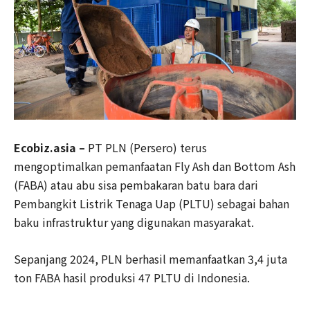
Ecobiz.asia –
PT PLN (Persero) terus
mengoptimalkan pemanfaatan Fly Ash dan Bottom Ash
(FABA) atau abu sisa pembakaran batu bara dari
Pembangkit Listrik Tenaga Uap (PLTU) sebagai bahan
baku infrastruktur yang digunakan masyarakat.
Sepanjang 2024, PLN berhasil memanfaatkan 3,4 juta
ton FABA hasil produksi 47 PLTU di Indonesia.