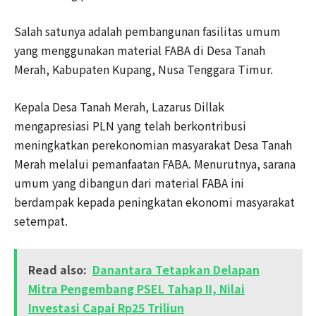
Salah satunya adalah pembangunan fasilitas umum
yang menggunakan material FABA di Desa Tanah
Merah, Kabupaten Kupang, Nusa Tenggara Timur.
Kepala Desa Tanah Merah, Lazarus Dillak
mengapresiasi PLN yang telah berkontribusi
meningkatkan perekonomian masyarakat Desa Tanah
Merah melalui pemanfaatan FABA. Menurutnya, sarana
umum yang dibangun dari material FABA ini
berdampak kepada peningkatan ekonomi masyarakat
setempat.
Read also:
Danantara Tetapkan Delapan
Mitra Pengembang PSEL Tahap II, Nilai
Investasi Capai Rp25 Triliun