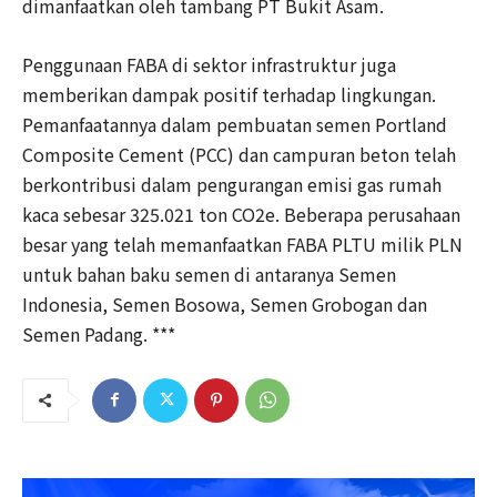
dimanfaatkan oleh tambang PT Bukit Asam.
Penggunaan FABA di sektor infrastruktur juga
memberikan dampak positif terhadap lingkungan.
Pemanfaatannya dalam pembuatan semen Portland
Composite Cement (PCC) dan campuran beton telah
berkontribusi dalam pengurangan emisi gas rumah
kaca sebesar 325.021 ton CO2e. Beberapa perusahaan
besar yang telah memanfaatkan FABA PLTU milik PLN
untuk bahan baku semen di antaranya Semen
Indonesia, Semen Bosowa, Semen Grobogan dan
Semen Padang. ***