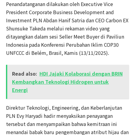
Penandatanganan dilakukan oleh Executive Vice
President Corporate Business Development and
Investment PLN Abdan Hanif Satria dan CEO Carbon EX
Shunsuke Takeda melalui rekaman video yang
ditayangkan dalam sesi Seller Meet Buyer di Paviliun
Indonesia pada Konferensi Perubahan Iklim COP30
UNFCCC di Belém, Brasil, Kamis (13/11/2025).
Read also:
HDI Jajaki Kolaborasi dengan BRIN
Kembangkan Teknologi Hidrogen untuk
Energi
Direktur Teknologi, Engineering, dan Keberlanjutan
PLN Evy Haryadi hadir menyaksikan penayangan
tersebut dan menyampaikan bahwa kemitraan ini
menandai babak baru pengembangan atribut hijau dan