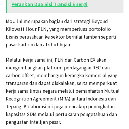
Perankan Dua Sisi Transisi Energi
MoU ini merupakan bagian dari strategi Beyond
Kilowatt Hour PLN, yang memperluas portofolio
bisnis perusahaan ke sektor bernilai tambah seperti
pasar karbon dan atribut hijau.
Melalui kerja sama ini, PLN dan Carbon EX akan
mengembangkan platform perdagangan REC dan
carbon offset, membangun kerangka komersial yang
transparan dan dapat diskalakan, serta memperkuat
kerja sama lintas negara melalui pemanfaatan Mutual
Recognition Agreement (MRA) antara Indonesia dan
Jepang. Kolaborasi ini juga mencakup peningkatan
kapasitas SDM melalui pertukaran pengetahuan dan
penguatan intelijen pasar.