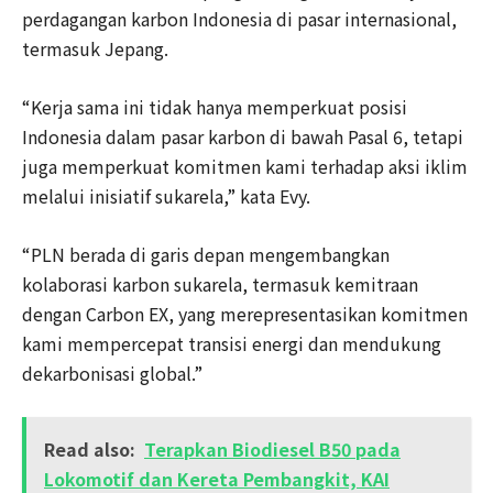
perdagangan karbon Indonesia di pasar internasional,
termasuk Jepang.
“Kerja sama ini tidak hanya memperkuat posisi
Indonesia dalam pasar karbon di bawah Pasal 6, tetapi
juga memperkuat komitmen kami terhadap aksi iklim
melalui inisiatif sukarela,” kata Evy.
“PLN berada di garis depan mengembangkan
kolaborasi karbon sukarela, termasuk kemitraan
dengan Carbon EX, yang merepresentasikan komitmen
kami mempercepat transisi energi dan mendukung
dekarbonisasi global.”
Read also:
Terapkan Biodiesel B50 pada
Lokomotif dan Kereta Pembangkit, KAI