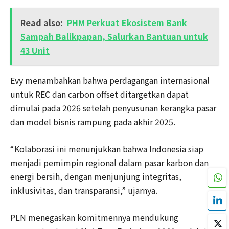
Read also:
PHM Perkuat Ekosistem Bank
Sampah Balikpapan, Salurkan Bantuan untuk
43 Unit
Evy menambahkan bahwa perdagangan internasional
untuk REC dan carbon offset ditargetkan dapat
dimulai pada 2026 setelah penyusunan kerangka pasar
dan model bisnis rampung pada akhir 2025.
“Kolaborasi ini menunjukkan bahwa Indonesia siap
menjadi pemimpin regional dalam pasar karbon dan
energi bersih, dengan menjunjung integritas,
inklusivitas, dan transparansi,” ujarnya.
PLN menegaskan komitmennya mendukung