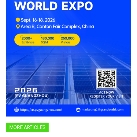
MORE ARTICLES