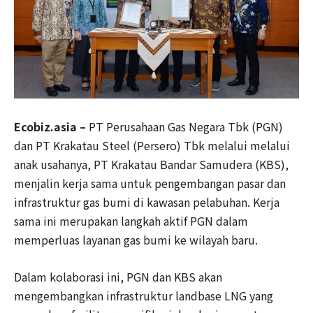
Ecobiz.asia –
PT Perusahaan Gas Negara Tbk (PGN)
dan PT Krakatau Steel (Persero) Tbk melalui melalui
anak usahanya, PT Krakatau Bandar Samudera (KBS),
menjalin kerja sama untuk pengembangan pasar dan
infrastruktur gas bumi di kawasan pelabuhan. Kerja
sama ini merupakan langkah aktif PGN dalam
memperluas layanan gas bumi ke wilayah baru.
Dalam kolaborasi ini, PGN dan KBS akan
mengembangkan infrastruktur landbase LNG yang