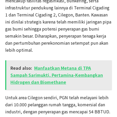
mencakup fasilitas regasifikasi, bunkering, serta
infrastruktur pendukung lainnya di Terminal Cigading
1 dan Terminal Cigading 2, Cilegon, Banten. Kawasan
ini dinilai strategis karena telah memiliki jaringan pipa
gas bumi sehingga potensi penyerapan gas bumi
semakin besar. Diharapkan, penyerapan tenaga kerja
dan pertumbuhan perekonomian setempat pun akan
lebih optimal.
Read also:
Manfaatkan Metana di TPA
Sampah Sarimukti, Pertamina-Kembangkan
Hidrogen dan Biomethane
Untuk area Cilegon sendiri, PGN telah melayani lebih
dari 10.000 pelanggan rumah tangga, komersial dan
industri, dengan penyerapan gas mencapai 54 BBTUD.