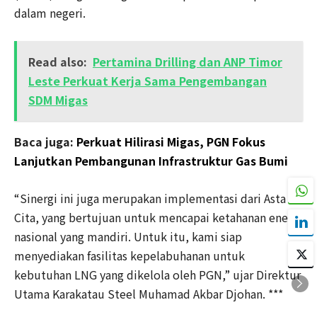
dalam negeri.
Read also:
Pertamina Drilling dan ANP Timor
Leste Perkuat Kerja Sama Pengembangan
SDM Migas
Baca juga:
Perkuat Hilirasi Migas, PGN Fokus
Lanjutkan Pembangunan Infrastruktur Gas Bumi
“Sinergi ini juga merupakan implementasi dari Asta
Cita, yang bertujuan untuk mencapai ketahanan energi
nasional yang mandiri. Untuk itu, kami siap
menyediakan fasilitas kepelabuhanan untuk
kebutuhan LNG yang dikelola oleh PGN,” ujar Direktur
Utama Karakatau Steel Muhamad Akbar Djohan. ***