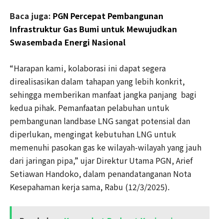
Baca juga:
PGN Percepat Pembangunan
Infrastruktur Gas Bumi untuk Mewujudkan
Swasembada Energi Nasional
“Harapan kami, kolaborasi ini dapat segera
direalisasikan dalam tahapan yang lebih konkrit,
sehingga memberikan manfaat jangka panjang bagi
kedua pihak. Pemanfaatan pelabuhan untuk
pembangunan landbase LNG sangat potensial dan
diperlukan, mengingat kebutuhan LNG untuk
memenuhi pasokan gas ke wilayah-wilayah yang jauh
dari jaringan pipa,” ujar Direktur Utama PGN, Arief
Setiawan Handoko, dalam penandatanganan Nota
Kesepahaman kerja sama, Rabu (12/3/2025).