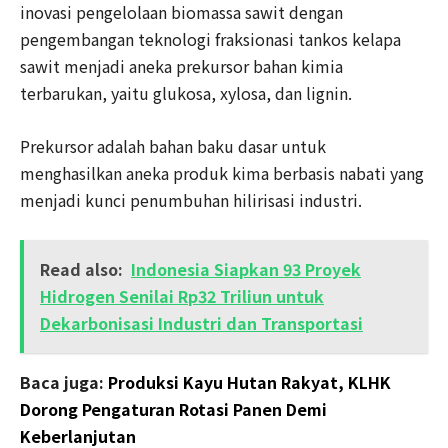
inovasi pengelolaan biomassa sawit dengan
pengembangan teknologi fraksionasi tankos kelapa
sawit menjadi aneka prekursor bahan kimia
terbarukan, yaitu glukosa, xylosa, dan lignin.
Prekursor adalah bahan baku dasar untuk
menghasilkan aneka produk kima berbasis nabati yang
menjadi kunci penumbuhan hilirisasi industri.
Read also:
Indonesia Siapkan 93 Proyek
Hidrogen Senilai Rp32 Triliun untuk
Dekarbonisasi Industri dan Transportasi
Baca juga:
Produksi Kayu Hutan Rakyat, KLHK
Dorong Pengaturan Rotasi Panen Demi
Keberlanjutan