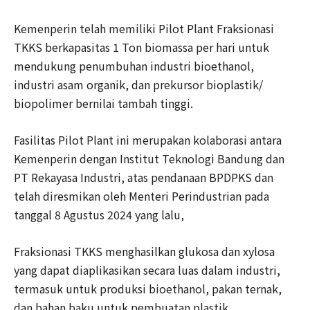
Kemenperin telah memiliki Pilot Plant Fraksionasi
TKKS berkapasitas 1 Ton biomassa per hari untuk
mendukung penumbuhan industri bioethanol,
industri asam organik, dan prekursor bioplastik/
biopolimer bernilai tambah tinggi.
Fasilitas Pilot Plant ini merupakan kolaborasi antara
Kemenperin dengan Institut Teknologi Bandung dan
PT Rekayasa Industri, atas pendanaan BPDPKS dan
telah diresmikan oleh Menteri Perindustrian pada
tanggal 8 Agustus 2024 yang lalu,
Fraksionasi TKKS menghasilkan glukosa dan xylosa
yang dapat diaplikasikan secara luas dalam industri,
termasuk untuk produksi bioethanol, pakan ternak,
dan bahan baku untuk pembuatan plastik.