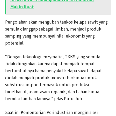
Makin Kuat
Pengolahan akan mengubah tankos kelapa sawit yang
semula dianggap sebagai limbah, menjadi produk
samping yang mempunyai nilai ekonomis yang
potensial.
“Dengan teknologi enzymatic, TKKS yang semula
tidak diinginkan karena dapat menjadi tempat
bertumbuhnya hama penyakit kelapa sawit, dapat
diolah menjadi produk industri biokimia untuk
substitusi impor, termasuk untuk produksi
bioethanol, asam-asam organik, dan bahan kimia
bernilai tambah lainnya,” jelas Putu Juli.
Saat ini Kementerian Perindustrian menginisiasi