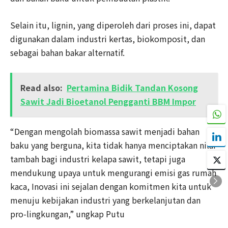
Selain itu, lignin, yang diperoleh dari proses ini, dapat
digunakan dalam industri kertas, biokomposit, dan
sebagai bahan bakar alternatif.
Read also:
Pertamina Bidik Tandan Kosong
Sawit Jadi Bioetanol Pengganti BBM Impor
“Dengan mengolah biomassa sawit menjadi bahan
baku yang berguna, kita tidak hanya menciptakan nilai
tambah bagi industri kelapa sawit, tetapi juga
mendukung upaya untuk mengurangi emisi gas rumah
kaca, Inovasi ini sejalan dengan komitmen kita untuk
menuju kebijakan industri yang berkelanjutan dan
pro-lingkungan,” ungkap Putu