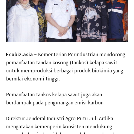
Ecobiz.asia –
Kementerian Perindustrian mendorong
pemanfaatan tandan kosong (tankos) kelapa sawit
untuk memproduksi berbagai produk biokimia yang
bernilai ekonomi tinggi.
Pemanfaatan tankos kelapa sawit juga akan
berdampak pada pengurangan emisi karbon.
Direktur Jenderal Industri Agro Putu Juli Ardika
mengatakan kemenperin konsisten mendukung