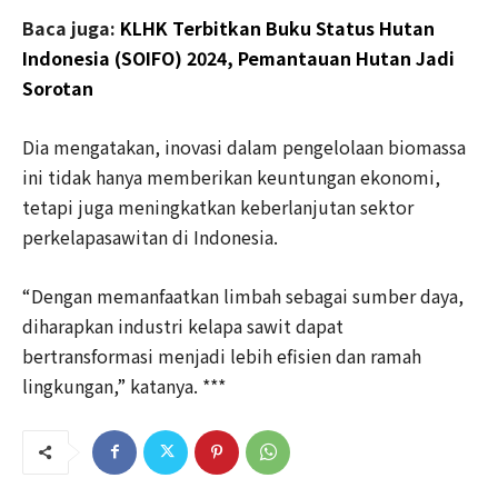
Baca juga:
KLHK Terbitkan Buku Status Hutan
Indonesia (SOIFO) 2024, Pemantauan Hutan Jadi
Sorotan
Dia mengatakan, inovasi dalam pengelolaan biomassa
ini tidak hanya memberikan keuntungan ekonomi,
tetapi juga meningkatkan keberlanjutan sektor
perkelapasawitan di Indonesia.
“Dengan memanfaatkan limbah sebagai sumber daya,
diharapkan industri kelapa sawit dapat
bertransformasi menjadi lebih efisien dan ramah
lingkungan,” katanya. ***