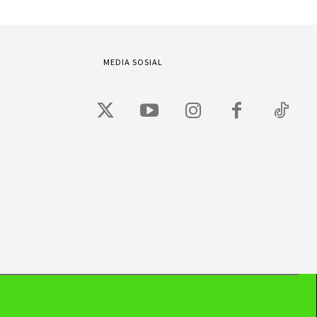
MEDIA SOSIAL