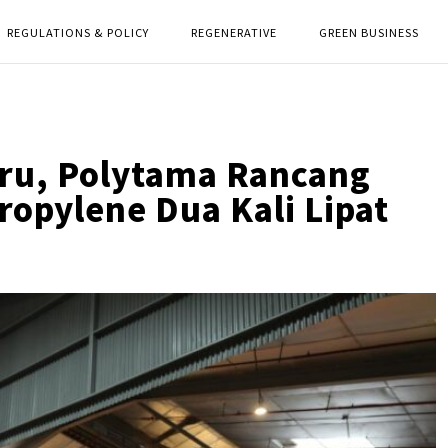
REGULATIONS & POLICY
REGENERATIVE
GREEN BUSINESS
aru, Polytama Rancang
ropylene Dua Kali Lipat