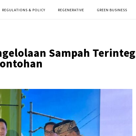
REGULATIONS & POLICY
REGENERATIVE
GREEN BUSINESS
gelolaan Sampah Terinteg
contohan