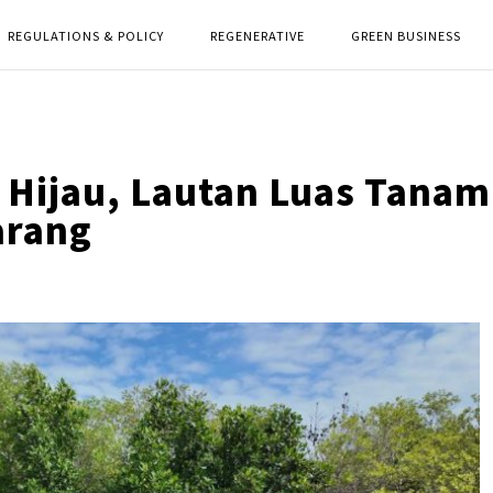
REGULATIONS & POLICY
REGENERATIVE
GREEN BUSINESS
 Hijau, Lautan Luas Tanam
arang