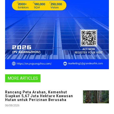
MORE ARTICLES
Rancang Peta Arahan, Kemenhut
Siapkan 5,67 Juta Hektare Kawasan
Hutan untuk Perizinan Berusaha
06/08/2026