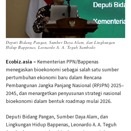
Deputi Bidang Pangan, Sumber Daya Alam, dan Lingkungan
Hidup Bappenas, Leonardo A. A. Teguh Sambodo
Ecobiz.asia –
Kementerian PPN/Bappenas
menegaskan bioekonomi sebagai salah satu sumber
pertumbuhan ekonomi baru dalam Rencana
Pembangunan Jangka Panjang Nasional (RPJPN) 2025–
2045, dan menargetkan penyusunan strategi nasional
bioekonomi dalam bentuk roadmap mulai 2026.
Deputi Bidang Pangan, Sumber Daya Alam, dan
Lingkungan Hidup Bappenas, Leonardo A. A. Teguh