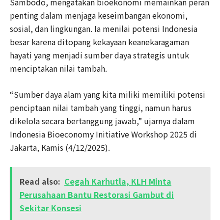
Sambodo, mengatakan bioekonomi memainkan peran
penting dalam menjaga keseimbangan ekonomi,
sosial, dan lingkungan. Ia menilai potensi Indonesia
besar karena ditopang kekayaan keanekaragaman
hayati yang menjadi sumber daya strategis untuk
menciptakan nilai tambah.
“Sumber daya alam yang kita miliki memiliki potensi
penciptaan nilai tambah yang tinggi, namun harus
dikelola secara bertanggung jawab,” ujarnya dalam
Indonesia Bioeconomy Initiative Workshop 2025 di
Jakarta, Kamis (4/12/2025).
Read also:
Cegah Karhutla, KLH Minta
Perusahaan Bantu Restorasi Gambut di
Sekitar Konsesi