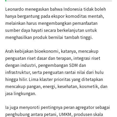
Leonardo menegaskan bahwa Indonesia tidak boleh
hanya bergantung pada ekspor komoditas mentah,
melainkan harus mengembangkan pemanfaatan
sumber daya hayati secara berkelanjutan untuk
menghasilkan produk bernilai tambah tinggi.
Arah kebijakan bioekonomi, katanya, mencakup
penguatan riset dasar dan terapan, integrasi riset
dengan industri, pengembangan SDM dan
infrastruktur, serta penguatan rantai nilai dari hulu
hingga hilir. Lima klaster prioritas yang ditetapkan
mencakup pangan, energi, kesehatan, kosmetik, dan
jasa lingkungan.
Ia juga menyoroti pentingnya peran agregator sebagai
penghubung antara petani, UMKM, produsen skala