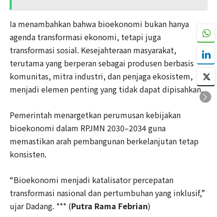
Ia menambahkan bahwa bioekonomi bukan hanya
agenda transformasi ekonomi, tetapi juga
transformasi sosial. Kesejahteraan masyarakat,
terutama yang berperan sebagai produsen berbasis
komunitas, mitra industri, dan penjaga ekosistem,
menjadi elemen penting yang tidak dapat dipisahkan.
Pemerintah menargetkan perumusan kebijakan
bioekonomi dalam RPJMN 2030–2034 guna
memastikan arah pembangunan berkelanjutan tetap
konsisten.
“Bioekonomi menjadi katalisator percepatan
transformasi nasional dan pertumbuhan yang inklusif,”
ujar Dadang. *** (
Putra Rama Febrian
)