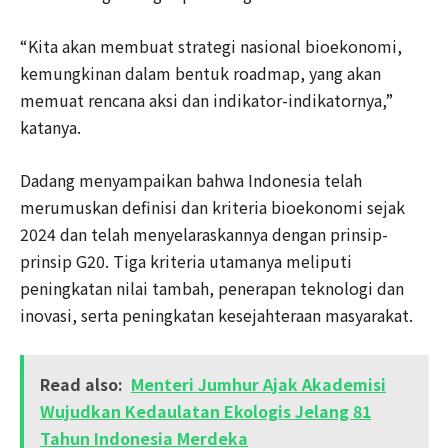
“Kita akan membuat strategi nasional bioekonomi,
kemungkinan dalam bentuk roadmap, yang akan
memuat rencana aksi dan indikator-indikatornya,”
katanya.
Dadang menyampaikan bahwa Indonesia telah
merumuskan definisi dan kriteria bioekonomi sejak
2024 dan telah menyelaraskannya dengan prinsip-
prinsip G20. Tiga kriteria utamanya meliputi
peningkatan nilai tambah, penerapan teknologi dan
inovasi, serta peningkatan kesejahteraan masyarakat.
Read also:
Menteri Jumhur Ajak Akademisi
Wujudkan Kedaulatan Ekologis Jelang 81
Tahun Indonesia Merdeka