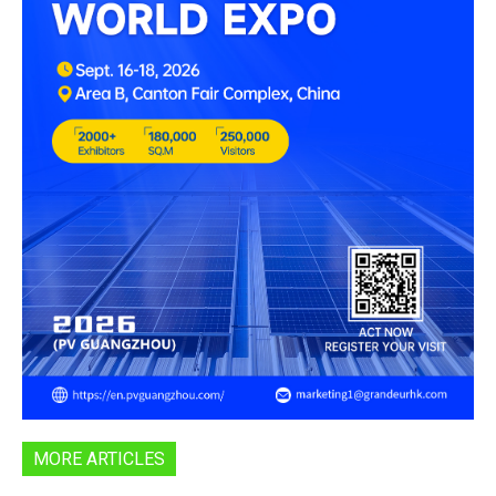
MORE ARTICLES