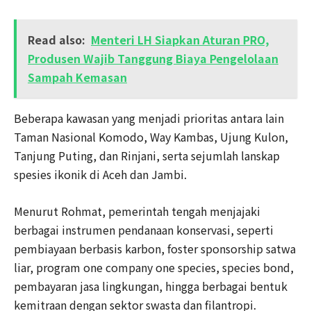
Read also:
Menteri LH Siapkan Aturan PRO,
Produsen Wajib Tanggung Biaya Pengelolaan
Sampah Kemasan
Beberapa kawasan yang menjadi prioritas antara lain
Taman Nasional Komodo, Way Kambas, Ujung Kulon,
Tanjung Puting, dan Rinjani, serta sejumlah lanskap
spesies ikonik di Aceh dan Jambi.
Menurut Rohmat, pemerintah tengah menjajaki
berbagai instrumen pendanaan konservasi, seperti
pembiayaan berbasis karbon, foster sponsorship satwa
liar, program one company one species, species bond,
pembayaran jasa lingkungan, hingga berbagai bentuk
kemitraan dengan sektor swasta dan filantropi.