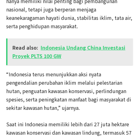
hanya memiliki nilai penting bagi pembangunan
nasional, tetapi juga berperan menjaga
keanekaragaman hayati dunia, stabilitas iklim, tata air,
serta penghidupan masyarakat.
Read also:
Indonesia Undang China Investasi
Proyek PLTS 100 GW
“Indonesia terus menunjukkan aksi nyata
pengendalian perubahan iklim melalui pelestarian
hutan, penguatan kawasan konservasi, perlindungan
spesies, serta peningkatan manfaat bagi masyarakat di
sekitar kawasan hutan,” ujarnya.
Saat ini Indonesia memiliki lebih dari 27 juta hektare
kawasan konservasi dan kawasan lindung, termasuk 57