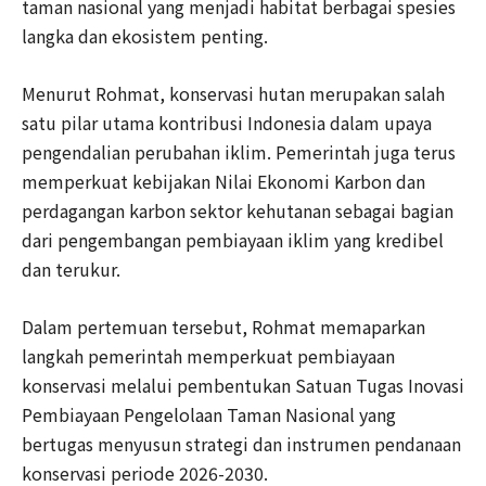
taman nasional yang menjadi habitat berbagai spesies
langka dan ekosistem penting.
Menurut Rohmat, konservasi hutan merupakan salah
satu pilar utama kontribusi Indonesia dalam upaya
pengendalian perubahan iklim. Pemerintah juga terus
memperkuat kebijakan Nilai Ekonomi Karbon dan
perdagangan karbon sektor kehutanan sebagai bagian
dari pengembangan pembiayaan iklim yang kredibel
dan terukur.
Dalam pertemuan tersebut, Rohmat memaparkan
langkah pemerintah memperkuat pembiayaan
konservasi melalui pembentukan Satuan Tugas Inovasi
Pembiayaan Pengelolaan Taman Nasional yang
bertugas menyusun strategi dan instrumen pendanaan
konservasi periode 2026-2030.