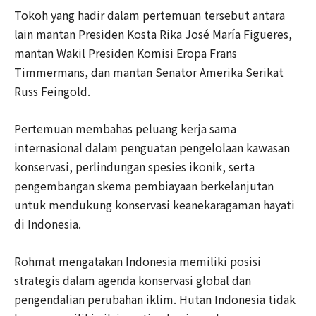
Tokoh yang hadir dalam pertemuan tersebut antara
lain mantan Presiden Kosta Rika José María Figueres,
mantan Wakil Presiden Komisi Eropa Frans
Timmermans, dan mantan Senator Amerika Serikat
Russ Feingold.
Pertemuan membahas peluang kerja sama
internasional dalam penguatan pengelolaan kawasan
konservasi, perlindungan spesies ikonik, serta
pengembangan skema pembiayaan berkelanjutan
untuk mendukung konservasi keanekaragaman hayati
di Indonesia.
Rohmat mengatakan Indonesia memiliki posisi
strategis dalam agenda konservasi global dan
pengendalian perubahan iklim. Hutan Indonesia tidak