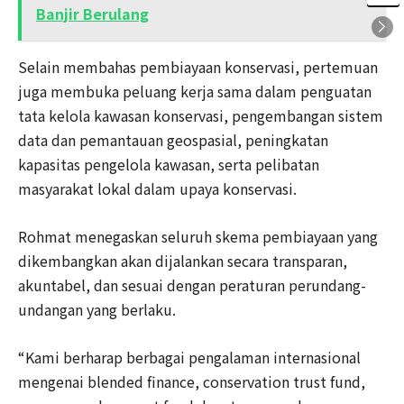
Banjir Berulang
Selain membahas pembiayaan konservasi, pertemuan
juga membuka peluang kerja sama dalam penguatan
tata kelola kawasan konservasi, pengembangan sistem
data dan pemantauan geospasial, peningkatan
kapasitas pengelola kawasan, serta pelibatan
masyarakat lokal dalam upaya konservasi.
Rohmat menegaskan seluruh skema pembiayaan yang
dikembangkan akan dijalankan secara transparan,
akuntabel, dan sesuai dengan peraturan perundang-
undangan yang berlaku.
“Kami berharap berbagai pengalaman internasional
mengenai blended finance, conservation trust fund,