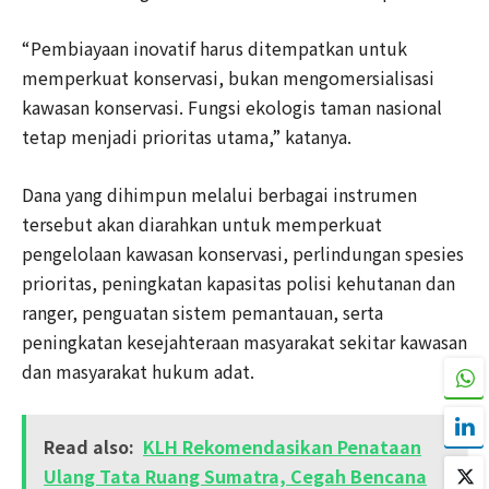
“Pembiayaan inovatif harus ditempatkan untuk
memperkuat konservasi, bukan mengomersialisasi
kawasan konservasi. Fungsi ekologis taman nasional
tetap menjadi prioritas utama,” katanya.
Dana yang dihimpun melalui berbagai instrumen
tersebut akan diarahkan untuk memperkuat
pengelolaan kawasan konservasi, perlindungan spesies
prioritas, peningkatan kapasitas polisi kehutanan dan
ranger, penguatan sistem pemantauan, serta
peningkatan kesejahteraan masyarakat sekitar kawasan
dan masyarakat hukum adat.
Read also:
KLH Rekomendasikan Penataan
Ulang Tata Ruang Sumatra, Cegah Bencana