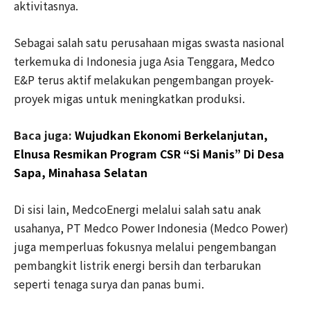
aktivitasnya.
Sebagai salah satu perusahaan migas swasta nasional
terkemuka di Indonesia juga Asia Tenggara, Medco
E&P terus aktif melakukan pengembangan proyek-
proyek migas untuk meningkatkan produksi.
Baca juga:
Wujudkan Ekonomi Berkelanjutan,
Elnusa Resmikan Program CSR “Si Manis” Di Desa
Sapa, Minahasa Selatan
Di sisi lain, MedcoEnergi melalui salah satu anak
usahanya, PT Medco Power Indonesia (Medco Power)
juga memperluas fokusnya melalui pengembangan
pembangkit listrik energi bersih dan terbarukan
seperti tenaga surya dan panas bumi.