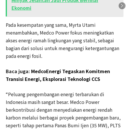
Minyak Jelantah Jadi Produk Bernilai
Ekonomi
Pada kesempatan yang sama, Myrta Utami
menambahkan, Medco Power fokus meningkatkan
akses energi ramah lingkungan yang stabil, sebagai
bagian dari solusi untuk mengurangi ketergantungan
pada energi fosil.
Baca juga:
MedcoEnergi Tegaskan Komitmen
Transisi Energi, Eksplorasi Teknologi CCS
“Peluang pengembangan energi terbarukan di
Indonesia masih sangat besar. Medco Power
berkontribusi dengan menyediakan energi rendah
karbon melalui berbagai proyek pengembangan baru,
seperti tahap pertama Panas Bumi Ijen (35 MW), PLTS