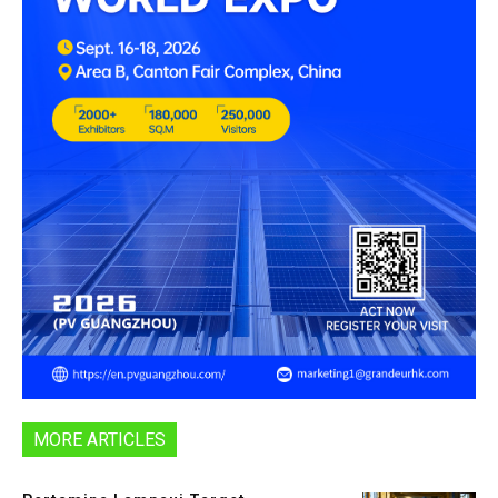
MORE ARTICLES