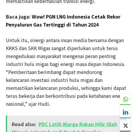
memastikan keberhasilan transisi energi.
Baca juga:
Wow! PGN LNG Indonesia Cetak Rekor
Penyaluran Gas Tertinggi di Tahun 2024
Untuk itu, sinergi antara insan media bersama dengan
KKKS dan SKK Migas sangat diperlukan untuk terus
mengedukasi masyarakat mengenai peran penting
industri hulu migas bagi energi masa depan Indonesia.
“Pemberitaan berimbang dapat mendorong
kelancaran investasi industri hulu migas dan
memastikan kelancaran produksi, sehingga kami dapat
terus bekerja dan berkontribusi pada ketahanan energi
nasional,” ujar Hudi.
Read also:
PDC Latih Warga Rokan Hilir Olah