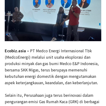
Ecobiz.asia –
PT Medco Energi Internasional Tbk
(MedcoEnergi) melalui unit usaha eksplorasi dan
produksi minyak dan gas bumi Medco E&P Indonesia,
bersama SKK Migas, terus berupaya memenuhi
kebutuhan energi domestik dengan mengutamakan
aspek keterjangkauan, keandalan, dan keberlanjutan.
Selain itu, Perusahaan juga terus berinovasi dalam
pengurangan emisi Gas Rumah Kaca (GRK) di berbagai