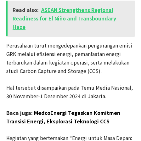
Read also:
ASEAN Strengthens Regional
Readiness for El Niño and Transboundary
Haze
Perusahaan turut mengedepankan pengurangan emisi
GRK melalui efisiensi energi, pemanfaatan energi
terbarukan dalam kegiatan operasi, serta melakukan
studi Carbon Capture and Storage (CCS).
Hal tersebut disampaikan pada Temu Media Nasional,
30 November-1 Desember 2024 di Jakarta.
Baca juga:
MedcoEnergi Tegaskan Komitmen
Transisi Energi, Eksplorasi Teknologi CCS
Kegiatan yang bertemakan “Energi untuk Masa Depan: