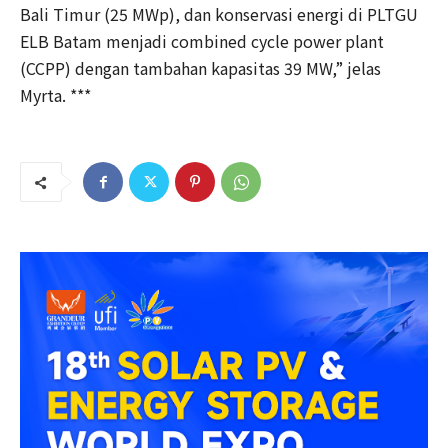
Bali Timur (25 MWp), dan konservasi energi di PLTGU
ELB Batam menjadi combined cycle power plant
(CCPP) dengan tambahan kapasitas 39 MW,” jelas
Myrta. ***