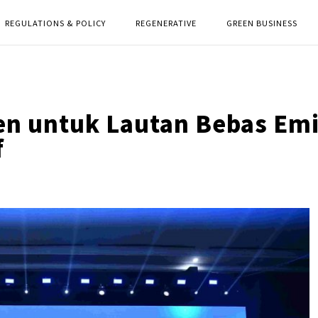
REGULATIONS & POLICY
REGENERATIVE
GREEN BUSINESS
en untuk Lautan Bebas Emi
f