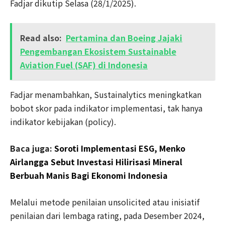
Fadjar dikutip Selasa (28/1/2025).
Read also:
Pertamina dan Boeing Jajaki
Pengembangan Ekosistem Sustainable
Aviation Fuel (SAF) di Indonesia
Fadjar menambahkan, Sustainalytics meningkatkan
bobot skor pada indikator implementasi, tak hanya
indikator kebijakan (policy).
Baca juga:
Soroti Implementasi ESG, Menko
Airlangga Sebut Investasi Hilirisasi Mineral
Berbuah Manis Bagi Ekonomi Indonesia
Melalui metode penilaian unsolicited atau inisiatif
penilaian dari lembaga rating, pada Desember 2024,