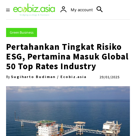
My account
Green Business
Pertahankan Tingkat Risiko
ESG, Pertamina Masuk Global
50 Top Rates Industry
Sugiharto Budiman / Ecobiz.asia
29/01/2025
By