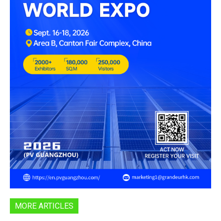
MORE ARTICLES