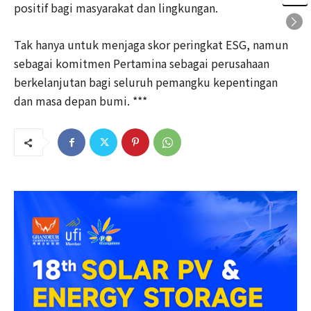
positif bagi masyarakat dan lingkungan.
Tak hanya untuk menjaga skor peringkat ESG, namun
sebagai komitmen Pertamina sebagai perusahaan
berkelanjutan bagi seluruh pemangku kepentingan
dan masa depan bumi. ***