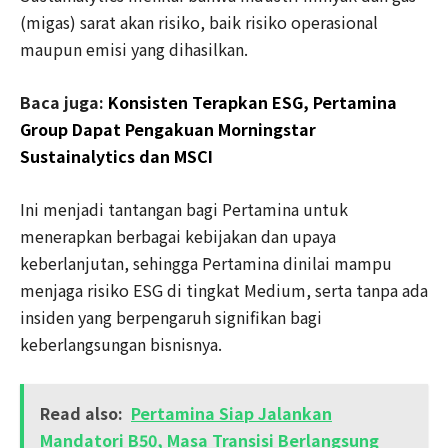
(migas) sarat akan risiko, baik risiko operasional
maupun emisi yang dihasilkan.
Baca juga:
Konsisten Terapkan ESG, Pertamina
Group Dapat Pengakuan Morningstar
Sustainalytics dan MSCI
Ini menjadi tantangan bagi Pertamina untuk
menerapkan berbagai kebijakan dan upaya
keberlanjutan, sehingga Pertamina dinilai mampu
menjaga risiko ESG di tingkat Medium, serta tanpa ada
insiden yang berpengaruh signifikan bagi
keberlangsungan bisnisnya.
Read also:
Pertamina Siap Jalankan
Mandatori B50, Masa Transisi Berlangsung