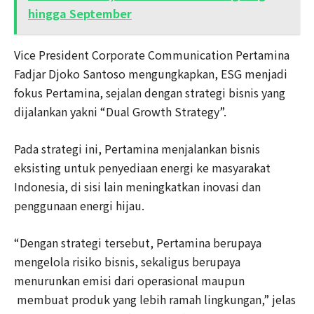
hingga September
Vice President Corporate Communication Pertamina
Fadjar Djoko Santoso mengungkapkan, ESG menjadi
fokus Pertamina, sejalan dengan strategi bisnis yang
dijalankan yakni “Dual Growth Strategy”.
Pada strategi ini, Pertamina menjalankan bisnis
eksisting untuk penyediaan energi ke masyarakat
Indonesia, di sisi lain meningkatkan inovasi dan
penggunaan energi hijau.
“Dengan strategi tersebut, Pertamina berupaya
mengelola risiko bisnis, sekaligus berupaya
menurunkan emisi dari operasional maupun
membuat produk yang lebih ramah lingkungan,” jelas