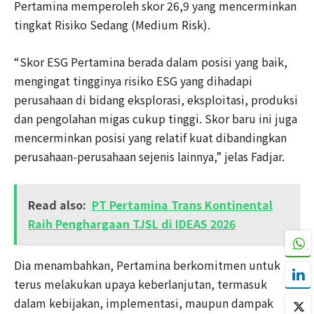
Pertamina memperoleh skor 26,9 yang mencerminkan
tingkat Risiko Sedang (Medium Risk).
“Skor ESG Pertamina berada dalam posisi yang baik,
mengingat tingginya risiko ESG yang dihadapi
perusahaan di bidang eksplorasi, eksploitasi, produksi
dan pengolahan migas cukup tinggi. Skor baru ini juga
mencerminkan posisi yang relatif kuat dibandingkan
perusahaan-perusahaan sejenis lainnya,” jelas Fadjar.
Read also:
PT Pertamina Trans Kontinental
Raih Penghargaan TJSL di IDEAS 2026
Dia menambahkan, Pertamina berkomitmen untuk
terus melakukan upaya keberlanjutan, termasuk
dalam kebijakan, implementasi, maupun dampak