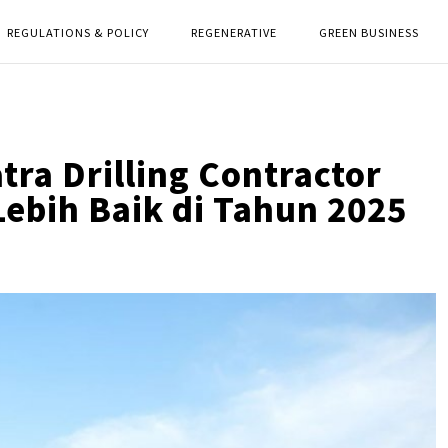
REGULATIONS & POLICY
REGENERATIVE
GREEN BUSINESS
tra Drilling Contractor
Lebih Baik di Tahun 2025