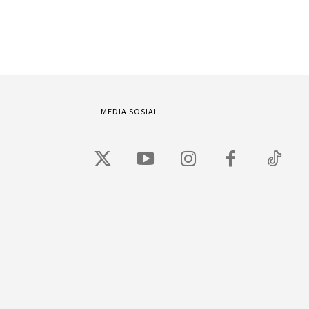
MEDIA SOSIAL