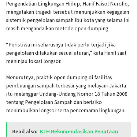
Pengendalian Lingkungan Hidup, Hanif Faisol Nurofiq,
mengatakan tragedi tersebut menunjukkan kegagalan
sistemik pengelolaan sampah ibu kota yang selama ini
masih mengandalkan metode open dumping.
“Peristiwa ini seharusnya tidak perlu terjadi jika
pengelolaan dilakukan sesuai aturan,” kata Hanif saat
meninjau lokasi longsor.
Menurutnya, praktik open dumping di fasilitas
pembuangan sampah terbesar yang melayani Jakarta
itu melanggar Undang-Undang Nomor 18 Tahun 2008
tentang Pengelolaan Sampah dan berisiko
menimbulkan longsor serta pencemaran lingkungan.
Read also:
KLH Rekomendasikan Penataan