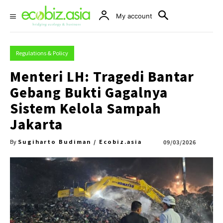
My account
Regulations & Policy
Menteri LH: Tragedi Bantar
Gebang Bukti Gagalnya
Sistem Kelola Sampah
Jakarta
Sugiharto Budiman / Ecobiz.asia
09/03/2026
By