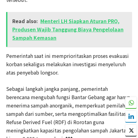
Read also:
Menteri LH Siapkan Aturan PRO,
Produsen Wajib Tanggung Biaya Pengelolaan
Sampah Kemasan
Pemerintah saat ini memprioritaskan proses evakuasi
korban sekaligus melakukan investigasi menyeluruh
atas penyebab longsor.
Sebagai langkah jangka panjang, pemerintah
berencana mengubah fungsi Bantar Gebang agar hanya
menerima sampah anorganik, memperkuat pemilahan
sampah dari sumber, serta mengoptimalkan fasilitas
Refuse Derived Fuel (RDF) di Rorotan guna
meningkatkan kapasitas pengolahan sampah Jakarta