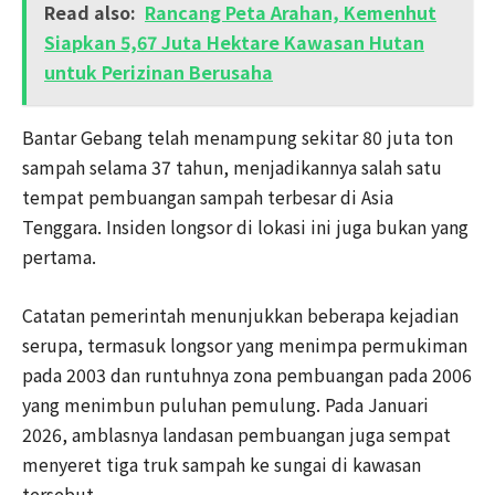
Read also:
Rancang Peta Arahan, Kemenhut
Siapkan 5,67 Juta Hektare Kawasan Hutan
untuk Perizinan Berusaha
Bantar Gebang telah menampung sekitar 80 juta ton
sampah selama 37 tahun, menjadikannya salah satu
tempat pembuangan sampah terbesar di Asia
Tenggara. Insiden longsor di lokasi ini juga bukan yang
pertama.
Catatan pemerintah menunjukkan beberapa kejadian
serupa, termasuk longsor yang menimpa permukiman
pada 2003 dan runtuhnya zona pembuangan pada 2006
yang menimbun puluhan pemulung. Pada Januari
2026, amblasnya landasan pembuangan juga sempat
menyeret tiga truk sampah ke sungai di kawasan
tersebut.