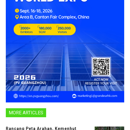
MORE ARTICLES
Rancang Peta Arahan, Kemenhut