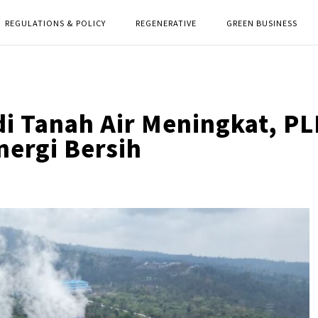
REGULATIONS & POLICY
REGENERATIVE
GREEN BUSINESS
di Tanah Air Meningkat, P
nergi Bersih