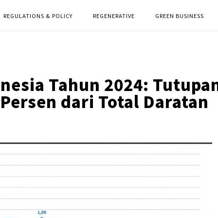
REGULATIONS & POLICY
REGENERATIVE
GREEN BUSINESS
nesia Tahun 2024: Tutupa
 Persen dari Total Daratan