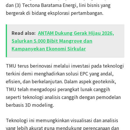
dan (3) Tectona Baratama Energi, lini bisnis yang
bergerak di bidang eksplorasi pertambangan.
Read also:
ANTAM Dukung Gerak Hijau 2026,
Salurkan 5.000 Bibit Mangrove dan
Kampanyekan Ekonomi Sirkular
TMU terus berinovasi melalui investasi pada teknologi
terkini demi menghadirkan solusi EPC yang andal,
efisien, dan berkelanjutan. Dalam aspek geoteknik,
TMU telah mengadopsi perangkat lunak canggih
seperti teknologi analisis canggih dengan pemodelan
berbasis 3D modeling.
Teknologi ini memungkinkan visualisasi dan analisis
yang lebih akurat guna mendukung perencanaan dan