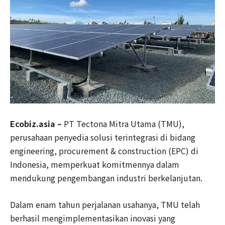
Ecobiz.asia –
PT Tectona Mitra Utama (TMU),
perusahaan penyedia solusi terintegrasi di bidang
engineering, procurement & construction (EPC) di
Indonesia, memperkuat komitmennya dalam
mendukung pengembangan industri berkelanjutan.
Dalam enam tahun perjalanan usahanya, TMU telah
berhasil mengimplementasikan inovasi yang