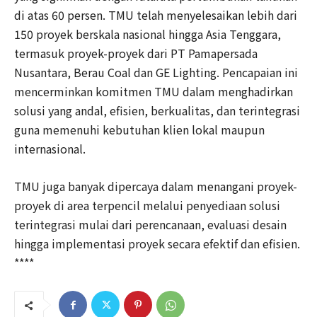
di atas 60 persen. TMU telah menyelesaikan lebih dari
150 proyek berskala nasional hingga Asia Tenggara,
termasuk proyek-proyek dari PT Pamapersada
Nusantara, Berau Coal dan GE Lighting. Pencapaian ini
mencerminkan komitmen TMU dalam menghadirkan
solusi yang andal, efisien, berkualitas, dan terintegrasi
guna memenuhi kebutuhan klien lokal maupun
internasional.
TMU juga banyak dipercaya dalam menangani proyek-
proyek di area terpencil melalui penyediaan solusi
terintegrasi mulai dari perencanaan, evaluasi desain
hingga implementasi proyek secara efektif dan efisien.
****