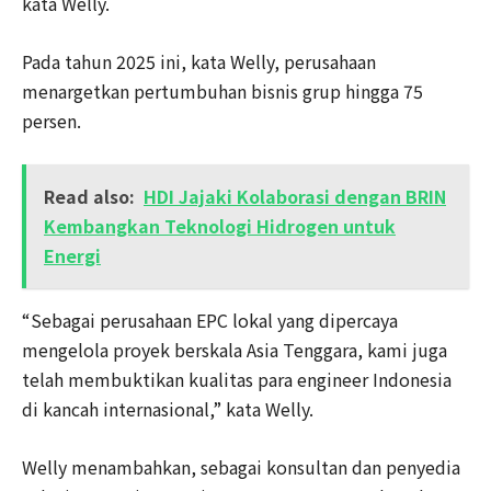
kata Welly.
Pada tahun 2025 ini, kata Welly, perusahaan
menargetkan pertumbuhan bisnis grup hingga 75
persen.
Read also:
HDI Jajaki Kolaborasi dengan BRIN
Kembangkan Teknologi Hidrogen untuk
Energi
“Sebagai perusahaan EPC lokal yang dipercaya
mengelola proyek berskala Asia Tenggara, kami juga
telah membuktikan kualitas para engineer Indonesia
di kancah internasional,” kata Welly.
Welly menambahkan, sebagai konsultan dan penyedia