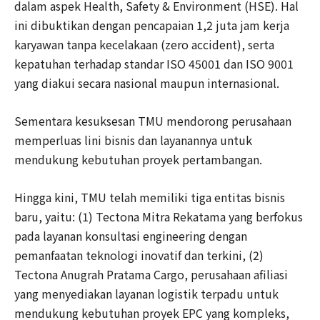
dalam aspek Health, Safety & Environment (HSE). Hal
ini dibuktikan dengan pencapaian 1,2 juta jam kerja
karyawan tanpa kecelakaan (zero accident), serta
kepatuhan terhadap standar ISO 45001 dan ISO 9001
yang diakui secara nasional maupun internasional.
Sementara kesuksesan TMU mendorong perusahaan
memperluas lini bisnis dan layanannya untuk
mendukung kebutuhan proyek pertambangan.
Hingga kini, TMU telah memiliki tiga entitas bisnis
baru, yaitu: (1) Tectona Mitra Rekatama yang berfokus
pada layanan konsultasi engineering dengan
pemanfaatan teknologi inovatif dan terkini, (2)
Tectona Anugrah Pratama Cargo, perusahaan afiliasi
yang menyediakan layanan logistik terpadu untuk
mendukung kebutuhan proyek EPC yang kompleks,