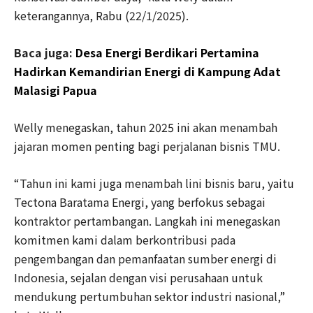
keterangannya, Rabu (22/1/2025).
Baca juga:
Desa Energi Berdikari Pertamina
Hadirkan Kemandirian Energi di Kampung Adat
Malasigi Papua
Welly menegaskan, tahun 2025 ini akan menambah
jajaran momen penting bagi perjalanan bisnis TMU.
“Tahun ini kami juga menambah lini bisnis baru, yaitu
Tectona Baratama Energi, yang berfokus sebagai
kontraktor pertambangan. Langkah ini menegaskan
komitmen kami dalam berkontribusi pada
pengembangan dan pemanfaatan sumber energi di
Indonesia, sejalan dengan visi perusahaan untuk
mendukung pertumbuhan sektor industri nasional,”