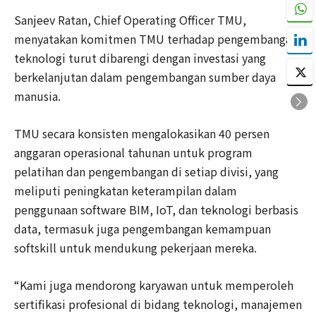
Sanjeev Ratan, Chief Operating Officer TMU,
menyatakan komitmen TMU terhadap pengembangan
teknologi turut dibarengi dengan investasi yang
berkelanjutan dalam pengembangan sumber daya
manusia.
TMU secara konsisten mengalokasikan 40 persen
anggaran operasional tahunan untuk program
pelatihan dan pengembangan di setiap divisi, yang
meliputi peningkatan keterampilan dalam
penggunaan software BIM, IoT, dan teknologi berbasis
data, termasuk juga pengembangan kemampuan
softskill untuk mendukung pekerjaan mereka.
“Kami juga mendorong karyawan untuk memperoleh
sertifikasi profesional di bidang teknologi, manajemen