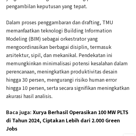
pengambilan keputusan yang tepat.
Dalam proses penggambaran dan drafting, TMU
memanfaatkan teknologi Building Information
Modeling (BIM) sebagai orkestrator yang
mengoordinasikan berbagai disiplin, termasuk
arsitektur, sipil, dan mekanikal. Pendekatan ini
memungkinkan minimalisasi potensi kesalahan dalam
perencanaan, meningkatkan produktivitas desain
hingga 30 persen, mengurangi risiko human error
hingga 10 persen, serta secara signifikan meningkatkan
akurasi hasil analisis.
Baca juga:
Xurya Berhasil Operasikan 100 MW PLTS
di Tahun 2024, Ciptakan Lebih dari 2.000 Green
Jobs