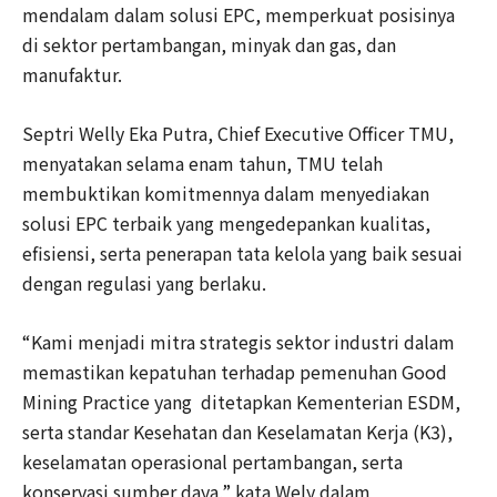
mendalam dalam solusi EPC, memperkuat posisinya
di sektor pertambangan, minyak dan gas, dan
manufaktur.
Septri Welly Eka Putra, Chief Executive Officer TMU,
menyatakan selama enam tahun, TMU telah
membuktikan komitmennya dalam menyediakan
solusi EPC terbaik yang mengedepankan kualitas,
efisiensi, serta penerapan tata kelola yang baik sesuai
dengan regulasi yang berlaku.
“Kami menjadi mitra strategis sektor industri dalam
memastikan kepatuhan terhadap pemenuhan Good
Mining Practice yang ditetapkan Kementerian ESDM,
serta standar Kesehatan dan Keselamatan Kerja (K3),
keselamatan operasional pertambangan, serta
konservasi sumber daya,” kata Wely dalam