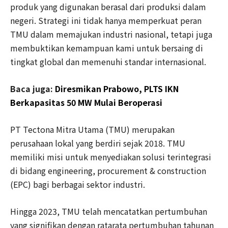
produk yang digunakan berasal dari produksi dalam
negeri. Strategi ini tidak hanya memperkuat peran
TMU dalam memajukan industri nasional, tetapi juga
membuktikan kemampuan kami untuk bersaing di
tingkat global dan memenuhi standar internasional.
Baca juga:
Diresmikan Prabowo, PLTS IKN
Berkapasitas 50 MW Mulai Beroperasi
PT Tectona Mitra Utama (TMU) merupakan
perusahaan lokal yang berdiri sejak 2018. TMU
memiliki misi untuk menyediakan solusi terintegrasi
di bidang engineering, procurement & construction
(EPC) bagi berbagai sektor industri.
Hingga 2023, TMU telah mencatatkan pertumbuhan
yang signifikan dengan ratarata pertumbuhan tahunan