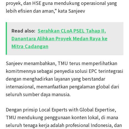
proyek, dan HSE guna mendukung operasional yang
lebih efisien dan aman,” kata Sanjeev
Read also:
Serahkan CLoA PSEL Tahap II,
Danantara Alihkan Proyek Medan Raya ke
Mitra Cadangan
Sanjeev menambahkan, TMU terus memperlihatkan
komitmennya sebagai penyedia solusi EPC terintegrasi
dengan menghadirkan layanan yang berstandar
internasional, memanfaatkan pengalaman global dari
seluruh sumber daya manusia.
Dengan prinsip Local Experts with Global Expertise,
TMU mendukung penggunaan konten lokal, di mana
seluruh tenaga kerja adalah profesional Indonesia, dan