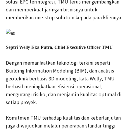
solusi EPC terintegrasi, TMU terus mengembangkan
dan memperkuat jaringan bisnisnya untuk
memberikan one-stop solution kepada para kliennya.
Septri Welly Eka Putra, Chief Executive Officer TMU
Dengan memanfaatkan teknologi terkini seperti
Building Information Modeling (BIM), dan analisis
geoteknik berbasis 3D modeling, kata Welly, TMU
berhasil meningkatkan efisiensi operasional,
mengurangi risiko, dan menjamin kualitas optimal di
setiap proyek.
Komitmen TMU terhadap kualitas dan keberlanjutan
juga diwujudkan melalui penerapan standar tinggi