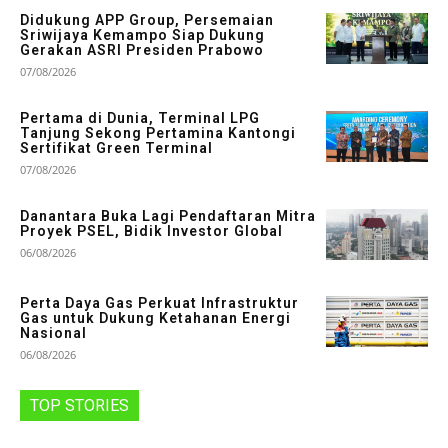
Didukung APP Group, Persemaian
Sriwijaya Kemampo Siap Dukung
Gerakan ASRI Presiden Prabowo
07/08/2026
Pertama di Dunia, Terminal LPG
Tanjung Sekong Pertamina Kantongi
Sertifikat Green Terminal
07/08/2026
Danantara Buka Lagi Pendaftaran Mitra
Proyek PSEL, Bidik Investor Global
06/08/2026
Perta Daya Gas Perkuat Infrastruktur
Gas untuk Dukung Ketahanan Energi
Nasional
06/08/2026
TOP STORIES