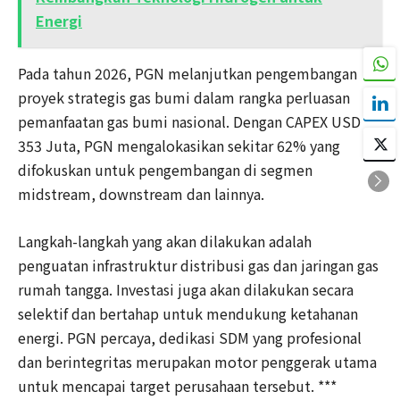
Energi
Pada tahun 2026, PGN melanjutkan pengembangan
proyek strategis gas bumi dalam rangka perluasan
pemanfaatan gas bumi nasional. Dengan CAPEX USD
353 Juta, PGN mengalokasikan sekitar 62% yang
difokuskan untuk pengembangan di segmen
midstream, downstream dan lainnya.
Langkah-langkah yang akan dilakukan adalah
penguatan infrastruktur distribusi gas dan jaringan gas
rumah tangga. Investasi juga akan dilakukan secara
selektif dan bertahap untuk mendukung ketahanan
energi. PGN percaya, dedikasi SDM yang profesional
dan berintegritas merupakan motor penggerak utama
untuk mencapai target perusahaan tersebut. ***