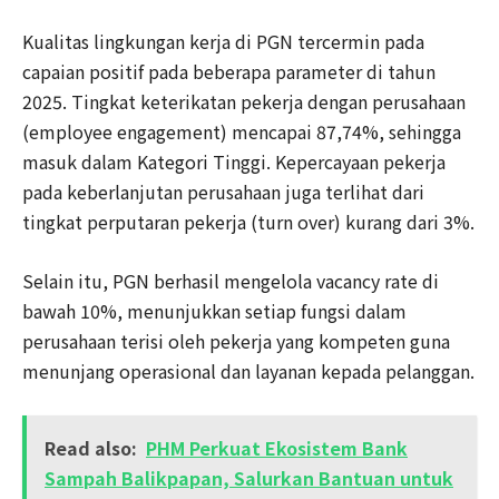
Kualitas lingkungan kerja di PGN tercermin pada
capaian positif pada beberapa parameter di tahun
2025. Tingkat keterikatan pekerja dengan perusahaan
(employee engagement) mencapai 87,74%, sehingga
masuk dalam Kategori Tinggi. Kepercayaan pekerja
pada keberlanjutan perusahaan juga terlihat dari
tingkat perputaran pekerja (turn over) kurang dari 3%.
Selain itu, PGN berhasil mengelola vacancy rate di
bawah 10%, menunjukkan setiap fungsi dalam
perusahaan terisi oleh pekerja yang kompeten guna
menunjang operasional dan layanan kepada pelanggan.
Read also:
PHM Perkuat Ekosistem Bank
Sampah Balikpapan, Salurkan Bantuan untuk