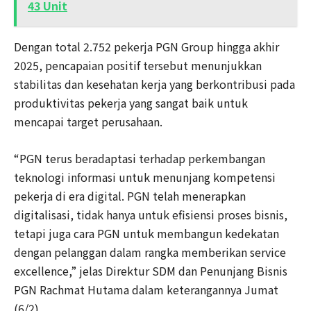
43 Unit
Dengan total 2.752 pekerja PGN Group hingga akhir
2025, pencapaian positif tersebut menunjukkan
stabilitas dan kesehatan kerja yang berkontribusi pada
produktivitas pekerja yang sangat baik untuk
mencapai target perusahaan.
“PGN terus beradaptasi terhadap perkembangan
teknologi informasi untuk menunjang kompetensi
pekerja di era digital. PGN telah menerapkan
digitalisasi, tidak hanya untuk efisiensi proses bisnis,
tetapi juga cara PGN untuk membangun kedekatan
dengan pelanggan dalam rangka memberikan service
excellence,” jelas Direktur SDM dan Penunjang Bisnis
PGN Rachmat Hutama dalam keterangannya Jumat
(6/2).