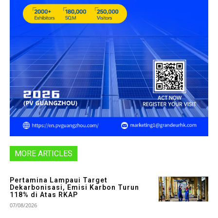
MORE ARTICLES
Pertamina Lampaui Target
Dekarbonisasi, Emisi Karbon Turun
118% di Atas RKAP
07/08/2026