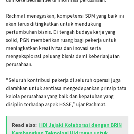
Rachmat menegaskan, kompetensi SDM yang baik ini
akan terus ditingkatkan untuk mendukung
pertumbuhan bisnis. Di tengah budaya kerja yang
solid, PGN memberikan ruang bagi pekerja untuk
meningkatkan kreativitas dan inovasi serta
mengeksplorasi peluang bisnis demi keberlanjutan
perusahaan.
“Seluruh kontribusi pekerja di seluruh operasi juga
diarahkan untuk sentiasa mengedepankan prinsip tata
kelola perusahaan yang baik dan kepatuhan yang
disiplin terhadap aspek HSSE,” ujar Rachmat.
Read also:
HDI Jajaki Kolaborasi dengan BRIN
Kembangkan Teknologi Hidrogen untuk