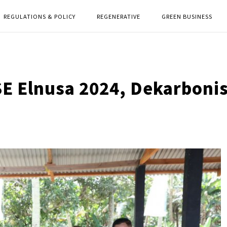
REGULATIONS & POLICY
REGENERATIVE
GREEN BUSINESS
SE Elnusa 2024, Dekarbonis