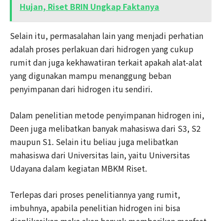
Hujan, Riset BRIN Ungkap Faktanya
Selain itu, permasalahan lain yang menjadi perhatian
adalah proses perlakuan dari hidrogen yang cukup
rumit dan juga kekhawatiran terkait apakah alat-alat
yang digunakan mampu menanggung beban
penyimpanan dari hidrogen itu sendiri.
Dalam penelitian metode penyimpanan hidrogen ini,
Deen juga melibatkan banyak mahasiswa dari S3, S2
maupun S1. Selain itu beliau juga melibatkan
mahasiswa dari Universitas lain, yaitu Universitas
Udayana dalam kegiatan MBKM Riset.
Terlepas dari proses penelitiannya yang rumit,
imbuhnya, apabila penelitian hidrogen ini bisa