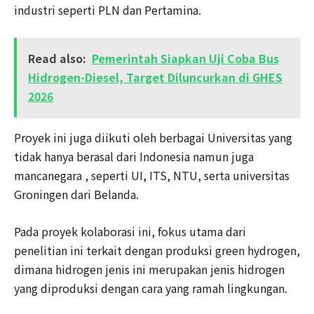
industri seperti PLN dan Pertamina.
Read also:
Pemerintah Siapkan Uji Coba Bus
Hidrogen-Diesel, Target Diluncurkan di GHES
2026
Proyek ini juga diikuti oleh berbagai Universitas yang
tidak hanya berasal dari Indonesia namun juga
mancanegara , seperti UI, ITS, NTU, serta universitas
Groningen dari Belanda.
Pada proyek kolaborasi ini, fokus utama dari
penelitian ini terkait dengan produksi green hydrogen,
dimana hidrogen jenis ini merupakan jenis hidrogen
yang diproduksi dengan cara yang ramah lingkungan.