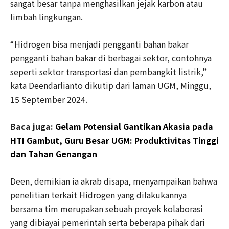
sangat besar tanpa menghasilkan jejak karbon atau
limbah lingkungan.
“Hidrogen bisa menjadi pengganti bahan bakar
pengganti bahan bakar di berbagai sektor, contohnya
seperti sektor transportasi dan pembangkit listrik,”
kata Deendarlianto dikutip dari laman UGM, Minggu,
15 September 2024.
Baca juga:
Gelam Potensial Gantikan Akasia pada
HTI Gambut, Guru Besar UGM: Produktivitas Tinggi
dan Tahan Genangan
Deen, demikian ia akrab disapa, menyampaikan bahwa
penelitian terkait Hidrogen yang dilakukannya
bersama tim merupakan sebuah proyek kolaborasi
yang dibiayai pemerintah serta beberapa pihak dari