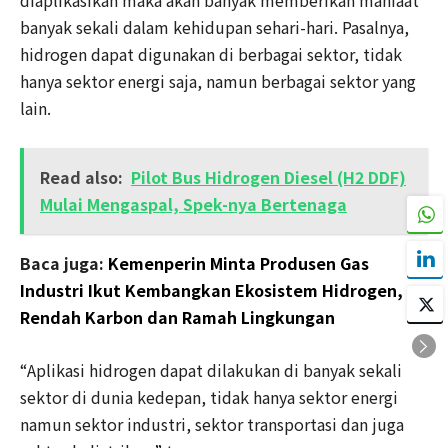
diaplikasikan maka akan banyak memberikan manfaat
banyak sekali dalam kehidupan sehari-hari. Pasalnya,
hidrogen dapat digunakan di berbagai sektor, tidak
hanya sektor energi saja, namun berbagai sektor yang
lain.
Read also:
Pilot Bus Hidrogen Diesel (H2 DDF)
Mulai Mengaspal, Spek-nya Bertenaga
Baca juga:
Kemenperin Minta Produsen Gas
Industri Ikut Kembangkan Ekosistem Hidrogen,
Rendah Karbon dan Ramah Lingkungan
“Aplikasi hidrogen dapat dilakukan di banyak sekali
sektor di dunia kedepan, tidak hanya sektor energi
namun sektor industri, sektor transportasi dan juga