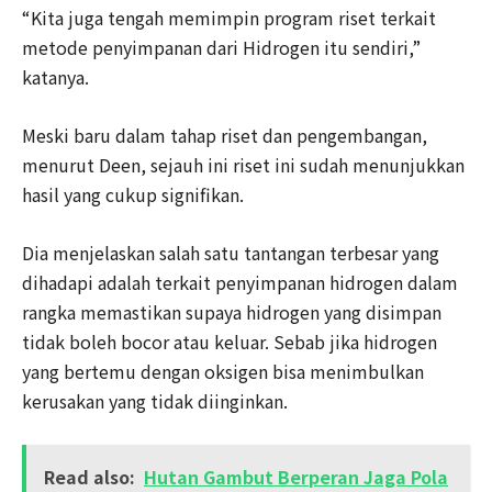
“Kita juga tengah memimpin program riset terkait
metode penyimpanan dari Hidrogen itu sendiri,”
katanya.
Meski baru dalam tahap riset dan pengembangan,
menurut Deen, sejauh ini riset ini sudah menunjukkan
hasil yang cukup signifikan.
Dia menjelaskan salah satu tantangan terbesar yang
dihadapi adalah terkait penyimpanan hidrogen dalam
rangka memastikan supaya hidrogen yang disimpan
tidak boleh bocor atau keluar. Sebab jika hidrogen
yang bertemu dengan oksigen bisa menimbulkan
kerusakan yang tidak diinginkan.
Read also:
Hutan Gambut Berperan Jaga Pola