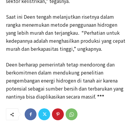
sektor kelistrikan,” tegasnya.
Saat ini Deen tengah melanjutkan risetnya dalam
rangka menemukan metode penggunaan hidrogen
yang lebih murah dan terjangkau. “Perhatian untuk
kedepannya adalah menghasilkan produksi yang cepat
murah dan berkapasitas tinggi,” ungkapnya.
Deen berharap pemerintah tetap mendorong dan
berkomitmen dalam mendukung penelitian
pengembangan energi hidrogen di tanah air karena
potensial sebagai sumber bersih dan terbarukan yang
nantinya bisa diaplikasikan secara massif.
***