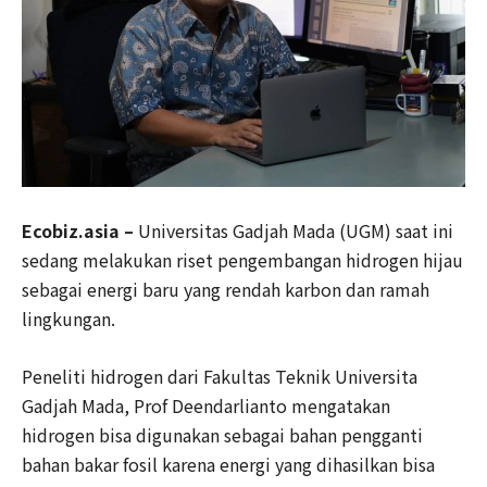
Ecobiz.asia –
Universitas Gadjah Mada (UGM) saat ini
sedang melakukan riset pengembangan hidrogen hijau
sebagai energi baru yang rendah karbon dan ramah
lingkungan.
Peneliti hidrogen dari Fakultas Teknik Universita
Gadjah Mada, Prof Deendarlianto mengatakan
hidrogen bisa digunakan sebagai bahan pengganti
bahan bakar fosil karena energi yang dihasilkan bisa