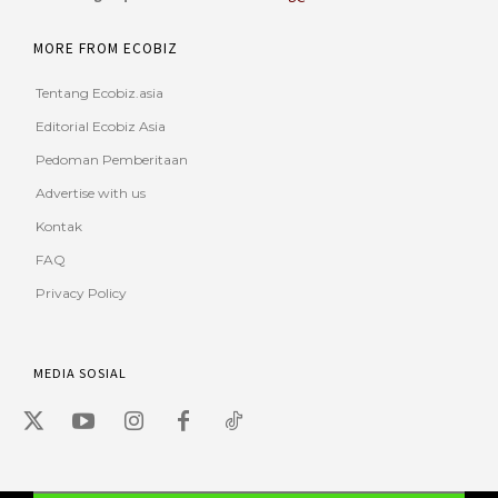
MORE FROM ECOBIZ
Tentang Ecobiz.asia
Editorial Ecobiz Asia
Pedoman Pemberitaan
Advertise with us
Kontak
FAQ
Privacy Policy
MEDIA SOSIAL