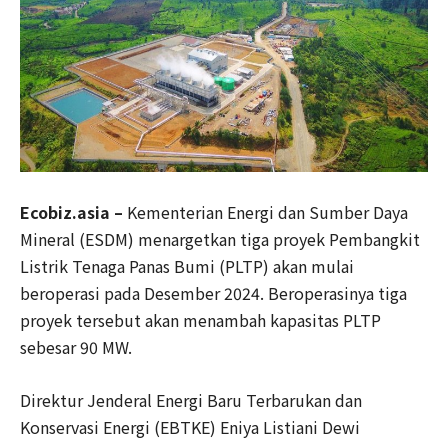
Ecobiz.asia –
Kementerian Energi dan Sumber Daya
Mineral (ESDM) menargetkan tiga proyek Pembangkit
Listrik Tenaga Panas Bumi (PLTP) akan mulai
beroperasi pada Desember 2024. Beroperasinya tiga
proyek tersebut akan menambah kapasitas PLTP
sebesar 90 MW.
Direktur Jenderal Energi Baru Terbarukan dan
Konservasi Energi (EBTKE) Eniya Listiani Dewi