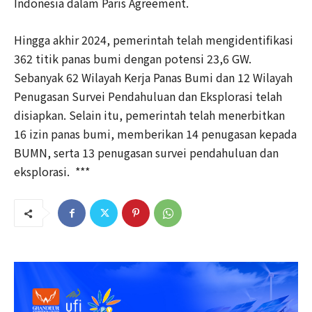
Indonesia dalam Paris Agreement.
Hingga akhir 2024, pemerintah telah mengidentifikasi
362 titik panas bumi dengan potensi 23,6 GW.
Sebanyak 62 Wilayah Kerja Panas Bumi dan 12 Wilayah
Penugasan Survei Pendahuluan dan Eksplorasi telah
disiapkan. Selain itu, pemerintah telah menerbitkan
16 izin panas bumi, memberikan 14 penugasan kepada
BUMN, serta 13 penugasan survei pendahuluan dan
eksplorasi. ***