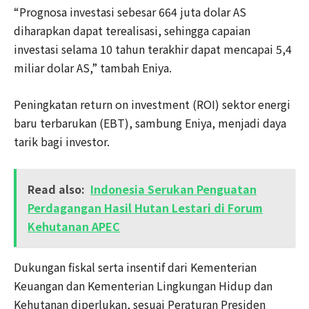
“Prognosa investasi sebesar 664 juta dolar AS
diharapkan dapat terealisasi, sehingga capaian
investasi selama 10 tahun terakhir dapat mencapai 5,4
miliar dolar AS,” tambah Eniya.
Peningkatan return on investment (ROI) sektor energi
baru terbarukan (EBT), sambung Eniya, menjadi daya
tarik bagi investor.
Read also:
Indonesia Serukan Penguatan
Perdagangan Hasil Hutan Lestari di Forum
Kehutanan APEC
Dukungan fiskal serta insentif dari Kementerian
Keuangan dan Kementerian Lingkungan Hidup dan
Kehutanan diperlukan, sesuai Peraturan Presiden