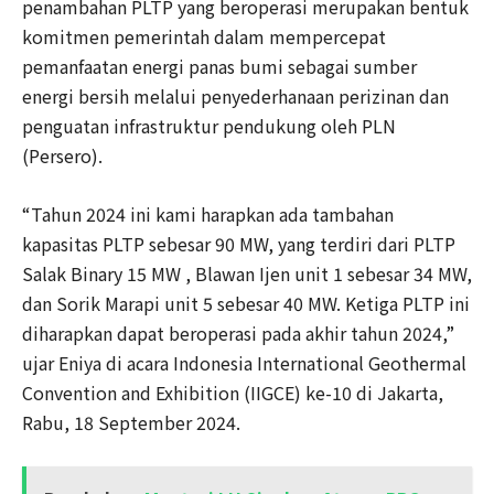
penambahan PLTP yang beroperasi merupakan bentuk
komitmen pemerintah dalam mempercepat
pemanfaatan energi panas bumi sebagai sumber
energi bersih melalui penyederhanaan perizinan dan
penguatan infrastruktur pendukung oleh PLN
(Persero).
“Tahun 2024 ini kami harapkan ada tambahan
kapasitas PLTP sebesar 90 MW, yang terdiri dari PLTP
Salak Binary 15 MW , Blawan Ijen unit 1 sebesar 34 MW,
dan Sorik Marapi unit 5 sebesar 40 MW. Ketiga PLTP ini
diharapkan dapat beroperasi pada akhir tahun 2024,”
ujar Eniya di acara Indonesia International Geothermal
Convention and Exhibition (IIGCE) ke-10 di Jakarta,
Rabu, 18 September 2024.