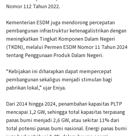
Nomor 112 Tahun 2022.
Kementerian ESDM juga mendorong percepatan
pembangunan infrastruktur ketenagalistrikan dengan
meningkatkan Tingkat Komponen Dalam Negeri
(TKDN), melalui Permen ESDM Nomor 11 Tahun 2024
tentang Penggunaan Produk Dalam Negeri.
“Kebijakan ini diharapkan dapat mempercepat
pembangunan sekaligus menjadi stimulan bagi
pabrikan lokal,” ujar Eniya.
Dari 2014 hingga 2024, penambahan kapasitas PLTP
mencapai 1,2 GW, sehingga total kapasitas terpasang
panas bumi menjadi 2,6 GW, atau sekitar 11% dari
total potensi panas bumi nasional. Energi panas bumi