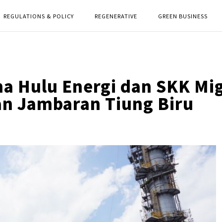
REGULATIONS & POLICY
REGENERATIVE
GREEN BUSINESS
na Hulu Energi dan SKK Mi
an Jambaran Tiung Biru