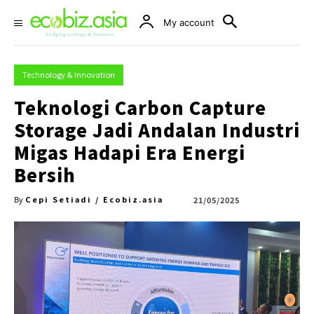
My account
Technology & Innovation
Teknologi Carbon Capture
Storage Jadi Andalan Industri
Migas Hadapi Era Energi
Bersih
Cepi Setiadi / Ecobiz.asia
21/05/2025
By