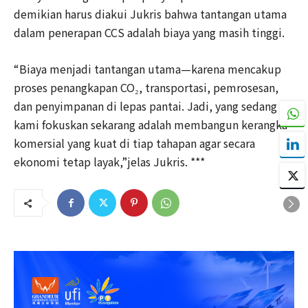
demikian harus diakui Jukris bahwa tantangan utama
dalam penerapan CCS adalah biaya yang masih tinggi.
“Biaya menjadi tantangan utama—karena mencakup
proses penangkapan CO₂, transportasi, pemrosesan,
dan penyimpanan di lepas pantai. Jadi, yang sedang
kami fokuskan sekarang adalah membangun kerangka
komersial yang kuat di tiap tahapan agar secara
ekonomi tetap layak,”jelas Jukris. ***