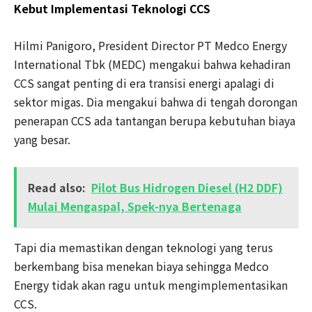
Kebut Implementasi Teknologi CCS
Hilmi Panigoro, President Director PT Medco Energy
International Tbk (MEDC) mengakui bahwa kehadiran
CCS sangat penting di era transisi energi apalagi di
sektor migas. Dia mengakui bahwa di tengah dorongan
penerapan CCS ada tantangan berupa kebutuhan biaya
yang besar.
Read also:
Pilot Bus Hidrogen Diesel (H2 DDF)
Mulai Mengaspal, Spek-nya Bertenaga
Tapi dia memastikan dengan teknologi yang terus
berkembang bisa menekan biaya sehingga Medco
Energy tidak akan ragu untuk mengimplementasikan
CCS.