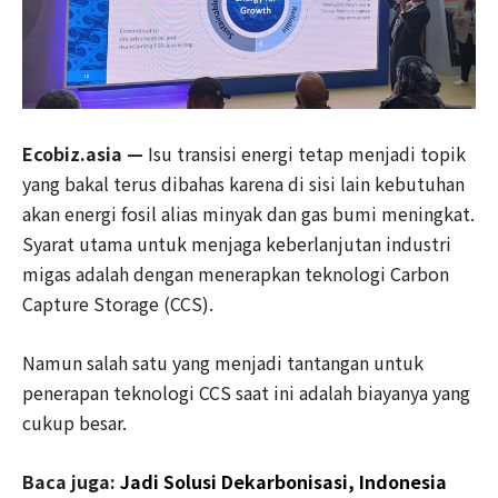
Ecobiz.asia —
Isu transisi energi tetap menjadi topik
yang bakal terus dibahas karena di sisi lain kebutuhan
akan energi fosil alias minyak dan gas bumi meningkat.
Syarat utama untuk menjaga keberlanjutan industri
migas adalah dengan menerapkan teknologi Carbon
Capture Storage (CCS).
Namun salah satu yang menjadi tantangan untuk
penerapan teknologi CCS saat ini adalah biayanya yang
cukup besar.
Baca juga:
Jadi Solusi Dekarbonisasi, Indonesia