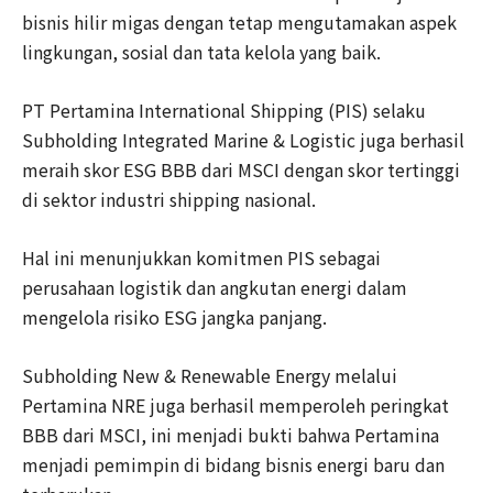
bisnis hilir migas dengan tetap mengutamakan aspek
lingkungan, sosial dan tata kelola yang baik.
PT Pertamina International Shipping (PIS) selaku
Subholding Integrated Marine & Logistic juga berhasil
meraih skor ESG BBB dari MSCI dengan skor tertinggi
di sektor industri shipping nasional.
Hal ini menunjukkan komitmen PIS sebagai
perusahaan logistik dan angkutan energi dalam
mengelola risiko ESG jangka panjang.
Subholding New & Renewable Energy melalui
Pertamina NRE juga berhasil memperoleh peringkat
BBB dari MSCI, ini menjadi bukti bahwa Pertamina
menjadi pemimpin di bidang bisnis energi baru dan