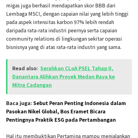
migas juga berhasil mendapatkan skor BBB dari
Lembaga MSCI, dengan capaian nilai yang lebih tinggi
pada aspek intensitas karbon 97% lebih rendah
daripada rata-rata industri peernya serta capaian
community relations di lingkungan sekitar operasi
bisnisnya yang di atas rata-rata industri yang sama.
Read also:
Serahkan CLoA PSEL Tahap II,
Danantara Alihkan Proyek Medan Raya ke
Mitra Cadangan
Baca juga:
Sebut Peran Penting Indonesia dalam
Pasokan Nikel Global, Bos Eramet Bicara
Pentingnya Praktik ESG pada Pertambangan
Hal itu membuktikan Pertamina mampu menjalankan