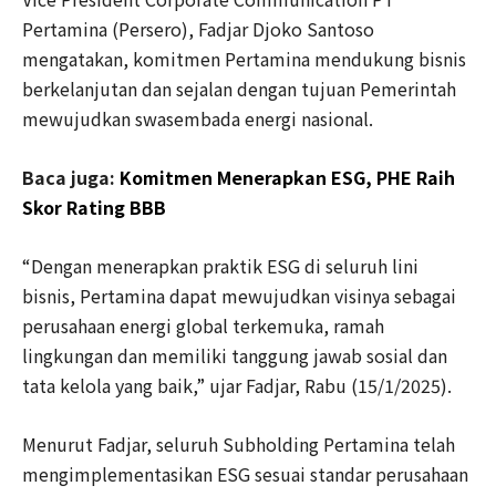
Pertamina (Persero), Fadjar Djoko Santoso
mengatakan, komitmen Pertamina mendukung bisnis
berkelanjutan dan sejalan dengan tujuan Pemerintah
mewujudkan swasembada energi nasional.
Baca juga:
Komitmen Menerapkan ESG, PHE Raih
Skor Rating BBB
“Dengan menerapkan praktik ESG di seluruh lini
bisnis, Pertamina dapat mewujudkan visinya sebagai
perusahaan energi global terkemuka, ramah
lingkungan dan memiliki tanggung jawab sosial dan
tata kelola yang baik,” ujar Fadjar, Rabu (15/1/2025).
Menurut Fadjar, seluruh Subholding Pertamina telah
mengimplementasikan ESG sesuai standar perusahaan