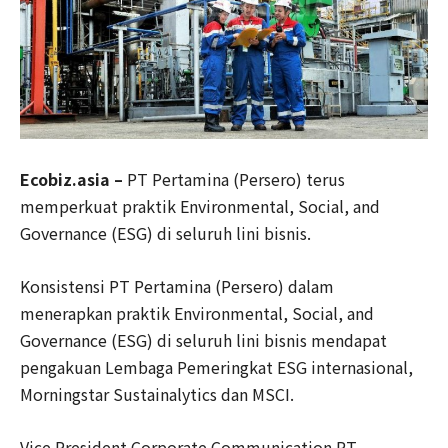
Ecobiz.asia –
PT Pertamina (Persero) terus
memperkuat praktik Environmental, Social, and
Governance (ESG) di seluruh lini bisnis.
Konsistensi PT Pertamina (Persero) dalam
menerapkan praktik Environmental, Social, and
Governance (ESG) di seluruh lini bisnis mendapat
pengakuan Lembaga Pemeringkat ESG internasional,
Morningstar Sustainalytics dan MSCI.
Vice President Corporate Communication PT