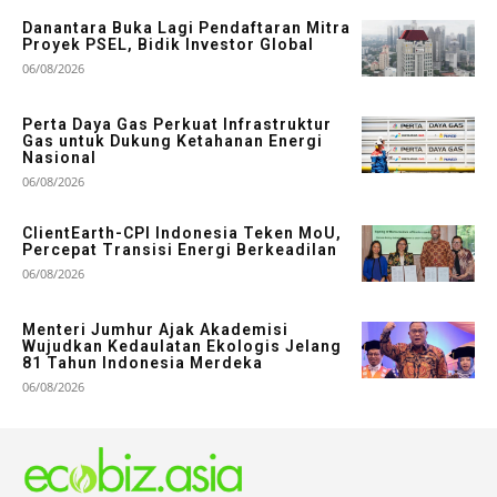
Danantara Buka Lagi Pendaftaran Mitra
Proyek PSEL, Bidik Investor Global
06/08/2026
Perta Daya Gas Perkuat Infrastruktur
Gas untuk Dukung Ketahanan Energi
Nasional
06/08/2026
ClientEarth-CPI Indonesia Teken MoU,
Percepat Transisi Energi Berkeadilan
06/08/2026
Menteri Jumhur Ajak Akademisi
Wujudkan Kedaulatan Ekologis Jelang
81 Tahun Indonesia Merdeka
06/08/2026