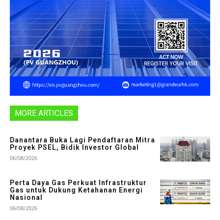
MORE ARTICLES
Danantara Buka Lagi Pendaftaran Mitra
Proyek PSEL, Bidik Investor Global
06/08/2026
Perta Daya Gas Perkuat Infrastruktur
Gas untuk Dukung Ketahanan Energi
Nasional
06/08/2026