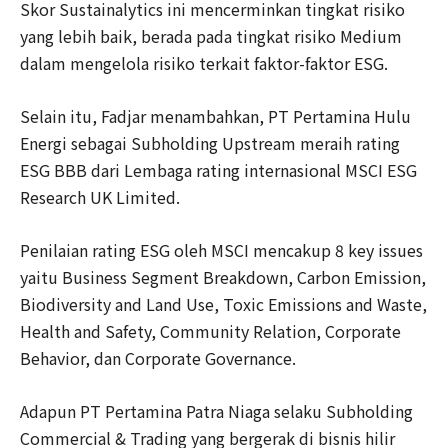
Skor Sustainalytics ini mencerminkan tingkat risiko
yang lebih baik, berada pada tingkat risiko Medium
dalam mengelola risiko terkait faktor-faktor ESG.
Selain itu, Fadjar menambahkan, PT Pertamina Hulu
Energi sebagai Subholding Upstream meraih rating
ESG BBB dari Lembaga rating internasional MSCI ESG
Research UK Limited.
Penilaian rating ESG oleh MSCI mencakup 8 key issues
yaitu Business Segment Breakdown, Carbon Emission,
Biodiversity and Land Use, Toxic Emissions and Waste,
Health and Safety, Community Relation, Corporate
Behavior, dan Corporate Governance.
Adapun PT Pertamina Patra Niaga selaku Subholding
Commercial & Trading yang bergerak di bisnis hilir