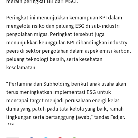
meraih peringkat BB dari MSCI.
Peringkat ini menunjukkan kemampuan KPI dalam
mengelola risiko dan peluang ESG di sub-industri
pengolahan migas. Peringkat tersebut juga
menunjukkan keunggulan KPI dibandingkan industry
peers di sektor pengolahan dalam aspek emisi karbon,
peluang teknologi bersih, serta kesehatan
keselamatan.
“Pertamina dan Subholding berikut anak usaha akan
terus meningkatkan implementasi ESG untuk
mencapai target menjadi perusahaan energi kelas
dunia yang patuh pada tata kelola yang baik, ramah
lingkungan serta bertanggung jawab,” tandas Fadjar.
***