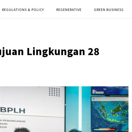
REGULATIONS & POLICY
REGENERATIVE
GREEN BUSINESS
ujuan Lingkungan 28