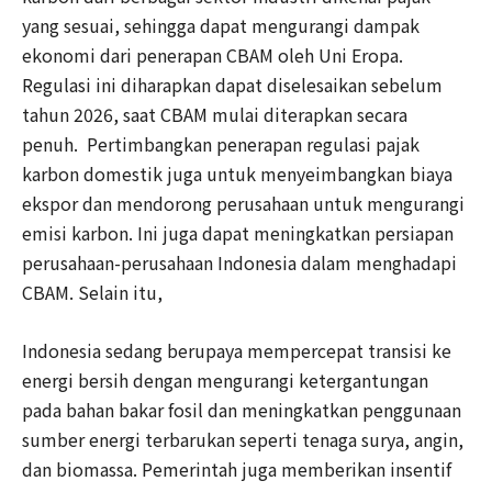
yang sesuai, sehingga dapat mengurangi dampak
ekonomi dari penerapan CBAM oleh Uni Eropa.
Regulasi ini diharapkan dapat diselesaikan sebelum
tahun 2026, saat CBAM mulai diterapkan secara
penuh. Pertimbangkan penerapan regulasi pajak
karbon domestik juga untuk menyeimbangkan biaya
ekspor dan mendorong perusahaan untuk mengurangi
emisi karbon. Ini juga dapat meningkatkan persiapan
perusahaan-perusahaan Indonesia dalam menghadapi
CBAM. Selain itu,
Indonesia sedang berupaya mempercepat transisi ke
energi bersih dengan mengurangi ketergantungan
pada bahan bakar fosil dan meningkatkan penggunaan
sumber energi terbarukan seperti tenaga surya, angin,
dan biomassa. Pemerintah juga memberikan insentif