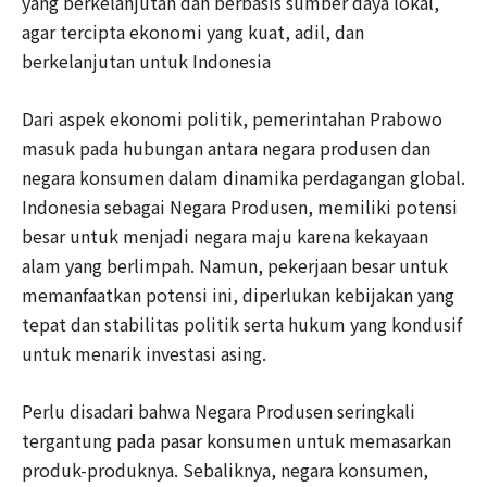
yang berkelanjutan dan berbasis sumber daya lokal,
agar tercipta ekonomi yang kuat, adil, dan
berkelanjutan untuk Indonesia
Dari aspek ekonomi politik, pemerintahan Prabowo
masuk pada hubungan antara negara produsen dan
negara konsumen dalam dinamika perdagangan global.
Indonesia sebagai Negara Produsen, memiliki potensi
besar untuk menjadi negara maju karena kekayaan
alam yang berlimpah. Namun, pekerjaan besar untuk
memanfaatkan potensi ini, diperlukan kebijakan yang
tepat dan stabilitas politik serta hukum yang kondusif
untuk menarik investasi asing
.
Perlu disadari bahwa
Negara Produsen seringkali
tergantung pada pasar konsumen untuk memasarkan
produk-produknya. Sebaliknya, negara konsumen,