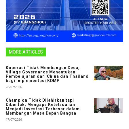
MORE ARTICLES
Koperasi Tidak Membangun Desa,
Village Governance Menentukan:
Pembelajaran dari China dan Thailand
bagi Implementasi KDMP
28/07/2026
Champion Tidak Dilahirkan tapi
Dibentuk, Mengapa Keteladanan
Menjadi Investasi Terbesar dalam
Membangun Masa Depan Bangsa
17/07/2026