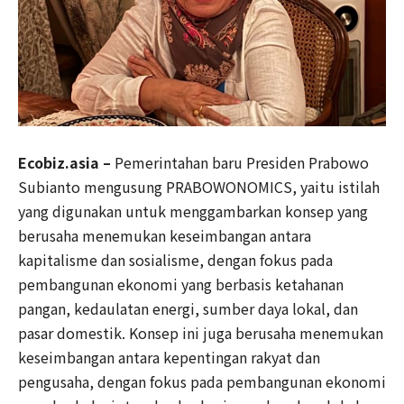
Ecobiz.asia –
Pemerintahan baru Presiden Prabowo
Subianto mengusung PRABOWONOMICS, yaitu istilah
yang digunakan untuk menggambarkan konsep yang
berusaha menemukan keseimbangan antara
kapitalisme dan sosialisme, dengan fokus pada
pembangunan ekonomi yang berbasis ketahanan
pangan, kedaulatan energi, sumber daya lokal, dan
pasar domestik. Konsep ini juga berusaha menemukan
keseimbangan antara kepentingan rakyat dan
pengusaha, dengan fokus pada pembangunan ekonomi