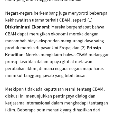
Negara-negara berkembang juga menyoroti beberapa
kekhawatiran utama terkait CBAM, seperti (1)
Diskriminasi Ekonomi
: Mereka berpendapat bahwa
CBAM dapat merugikan ekonomi mereka dengan
menambah biaya ekspor dan mengurangi daya saing
produk mereka di pasar Uni Eropa; dan (2)
Prinsip
Keadilan
: Mereka mengklaim bahwa CBAM melanggar
prinsip keadilan dalam upaya global melawan
perubahan iklim, di mana negara-negara maju harus
memikul tanggung jawab yang lebih besar.
Meskipun tidak ada keputusan resmi tentang CBAM,
diskusi ini menunjukkan pentingnya dialog dan
kerjasama internasional dalam menghadapi tantangan
iklim. Beberapa poin menarik yang dihasilkan dari