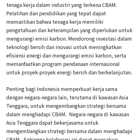
tenaga kerja dalam industri yang terkena CBAM.
Pelatihan dan pendidikan yang tepat dapat
memastikan bahwa tenaga kerja memiliki
pengetahuan dan keterampilan yang diperlukan untuk
mengurangi emisi karbon. Mendorong investasi dalam
teknologi bersih dan inovasi untuk meningkatkan
efisiensi energi dan mengurangi emisi karbon, serta
memanfaatkan program pendanaan internasional
untuk proyek-proyek energi bersih dan berkelanjutan.
Penting bagi Indonesia memperkuat kerja sama
dengan negara-negara lain, terutama di kawasan Asia
Tenggara, untuk mengembangkan strategi bersama
dalam menghadapi CBAM. Negara-negara di kawasan
Asia Tenggara dapat bekerjasama untuk
mengembangkan strategi bersama dalam menghadapi
CBAM. Sehingga kolaborasi ini dapat mencakup