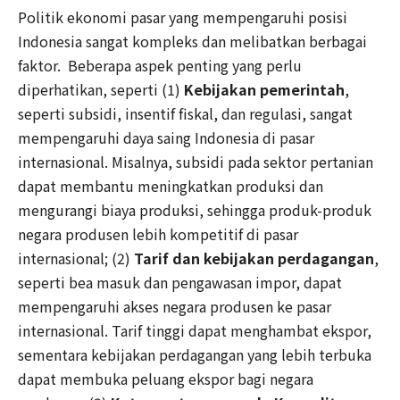
Politik ekonomi pasar yang mempengaruhi posisi
Indonesia sangat kompleks dan melibatkan berbagai
faktor. Beberapa aspek penting yang perlu
diperhatikan, seperti (1)
Kebijakan pemerintah
,
seperti subsidi, insentif fiskal, dan regulasi, sangat
mempengaruhi daya saing Indonesia di pasar
internasional. Misalnya, subsidi pada sektor pertanian
dapat membantu meningkatkan produksi dan
mengurangi biaya produksi, sehingga produk-produk
negara produsen lebih kompetitif di pasar
internasional; (2)
Tarif dan kebijakan perdagangan
,
seperti bea masuk dan pengawasan impor, dapat
mempengaruhi akses negara produsen ke pasar
internasional. Tarif tinggi dapat menghambat ekspor,
sementara kebijakan perdagangan yang lebih terbuka
dapat membuka peluang ekspor bagi negara