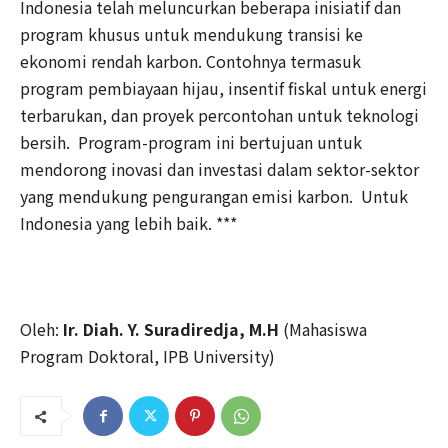
Indonesia telah meluncurkan beberapa inisiatif dan
program khusus untuk mendukung transisi ke
ekonomi rendah karbon. Contohnya termasuk
program pembiayaan hijau, insentif fiskal untuk energi
terbarukan, dan proyek percontohan untuk teknologi
bersih. Program-program ini bertujuan untuk
mendorong inovasi dan investasi dalam sektor-sektor
yang mendukung pengurangan emisi karbon. Untuk
Indonesia yang lebih baik. ***
Oleh:
Ir. Diah. Y. Suradiredja, M.H
(Mahasiswa
Program Doktoral, IPB University)