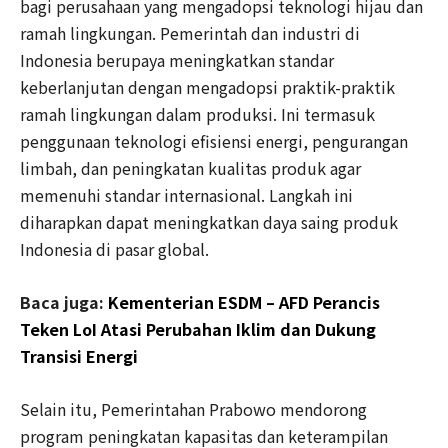
bagi perusahaan yang mengadopsi teknologi hijau dan
ramah lingkungan. Pemerintah dan industri di
Indonesia berupaya meningkatkan standar
keberlanjutan dengan mengadopsi praktik-praktik
ramah lingkungan dalam produksi. Ini termasuk
penggunaan teknologi efisiensi energi, pengurangan
limbah, dan peningkatan kualitas produk agar
memenuhi standar internasional. Langkah ini
diharapkan dapat meningkatkan daya saing produk
Indonesia di pasar global.
Baca juga:
Kementerian ESDM – AFD Perancis
Teken LoI Atasi Perubahan Iklim dan Dukung
Transisi Energi
Selain itu, Pemerintahan Prabowo mendorong
program peningkatan kapasitas dan keterampilan