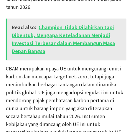
tahun 2026.
Read also:
Champion Tidak Dilahirkan tapi
Dibentuk, Mengapa Keteladanan Menjadi
Investasi Terbesar dalam Membangun Masa
Depan Bangsa
CBAM merupakan upaya UE untuk mengurangi emisi
karbon dan mencapai target net-zero, tetapi juga
menimbulkan berbagai tantangan dalam dinamika
politik global. UE juga mengadopsi regulasi ini untuk
mendorong pajak pembatasan karbon pertama di
dunia untuk barang impor, yang akan diterapkan
secara bertahap mulai tahun 2026. Instrumen
kebijakan yang dirancang oleh UE ini untuk