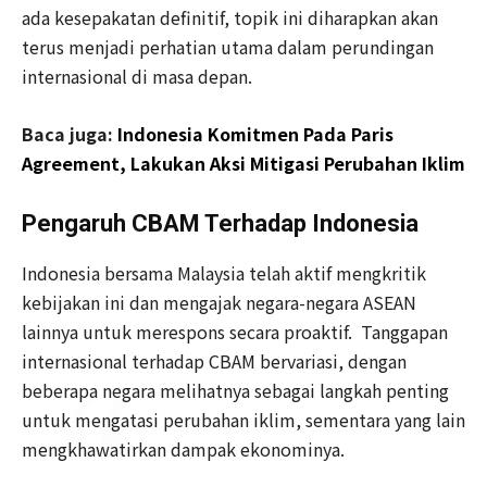
ada kesepakatan definitif, topik ini diharapkan akan
terus menjadi perhatian utama dalam perundingan
internasional di masa depan.
Baca juga:
Indonesia Komitmen Pada Paris
Agreement, Lakukan Aksi Mitigasi Perubahan Iklim
Pengaruh CBAM Terhadap Indonesia
Indonesia bersama Malaysia telah aktif mengkritik
kebijakan ini dan mengajak negara-negara ASEAN
lainnya untuk merespons secara proaktif. Tanggapan
internasional terhadap CBAM bervariasi, dengan
beberapa negara melihatnya sebagai langkah penting
untuk mengatasi perubahan iklim, sementara yang lain
mengkhawatirkan dampak ekonominya.