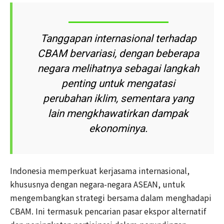
Tanggapan internasional terhadap
CBAM bervariasi, dengan beberapa
negara melihatnya sebagai langkah
penting untuk mengatasi
perubahan iklim, sementara yang
lain mengkhawatirkan dampak
ekonominya.
Indonesia memperkuat kerjasama internasional,
khususnya dengan negara-negara ASEAN, untuk
mengembangkan strategi bersama dalam menghadapi
CBAM. Ini termasuk pencarian pasar ekspor alternatif