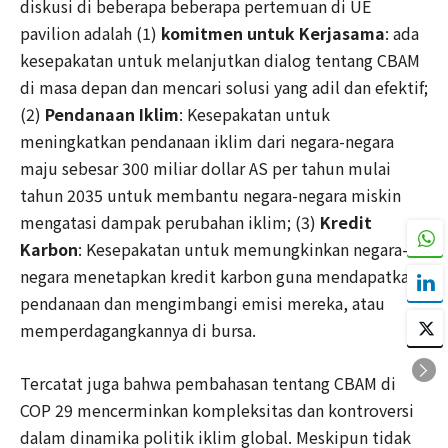
diskusi di beberapa beberapa pertemuan di UE
pavilion adalah (1)
komitmen untuk Kerjasama
: ada
kesepakatan untuk melanjutkan dialog tentang CBAM
di masa depan dan mencari solusi yang adil dan efektif;
(2)
Pendanaan Iklim
: Kesepakatan untuk
meningkatkan pendanaan iklim dari negara-negara
maju sebesar 300 miliar dollar AS per tahun mulai
tahun 2035 untuk membantu negara-negara miskin
mengatasi dampak perubahan iklim; (3)
Kredit
Karbon
: Kesepakatan untuk memungkinkan negara-
negara menetapkan kredit karbon guna mendapatkan
pendanaan dan mengimbangi emisi mereka, atau
memperdagangkannya di bursa.
Tercatat juga bahwa pembahasan tentang CBAM di
COP 29 mencerminkan kompleksitas dan kontroversi
dalam dinamika politik iklim global. Meskipun tidak