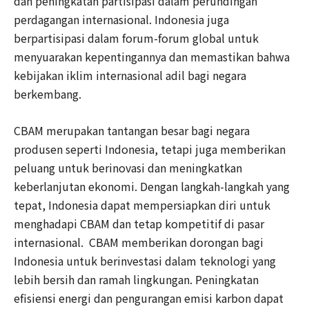
dan peningkatan partisipasi dalam perundingan
perdagangan internasional. Indonesia juga
berpartisipasi dalam forum-forum global untuk
menyuarakan kepentingannya dan memastikan bahwa
kebijakan iklim internasional adil bagi negara
berkembang.
CBAM merupakan tantangan besar bagi negara
produsen seperti Indonesia, tetapi juga memberikan
peluang untuk berinovasi dan meningkatkan
keberlanjutan ekonomi. Dengan langkah-langkah yang
tepat, Indonesia dapat mempersiapkan diri untuk
menghadapi CBAM dan tetap kompetitif di pasar
internasional. CBAM memberikan dorongan bagi
Indonesia untuk berinvestasi dalam teknologi yang
lebih bersih dan ramah lingkungan. Peningkatan
efisiensi energi dan pengurangan emisi karbon dapat