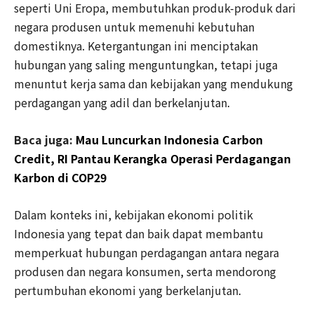
seperti Uni Eropa, membutuhkan produk-produk dari
negara produsen untuk memenuhi kebutuhan
domestiknya. Ketergantungan ini menciptakan
hubungan yang saling menguntungkan, tetapi juga
menuntut kerja sama dan kebijakan yang mendukung
perdagangan yang adil dan berkelanjutan.
Baca juga:
Mau Luncurkan Indonesia Carbon
Credit, RI Pantau Kerangka Operasi Perdagangan
Karbon di COP29
Dalam konteks ini, kebijakan ekonomi politik
Indonesia yang tepat dan baik dapat membantu
memperkuat hubungan perdagangan antara negara
produsen dan negara konsumen, serta mendorong
pertumbuhan ekonomi yang berkelanjutan.