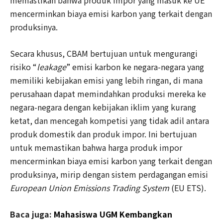
memastikan bahwa produk impor yang masuk ke UE
mencerminkan biaya emisi karbon yang terkait dengan
produksinya.
Secara khusus, CBAM bertujuan untuk mengurangi
risiko “
leakage
” emisi karbon ke negara-negara yang
memiliki kebijakan emisi yang lebih ringan, di mana
perusahaan dapat memindahkan produksi mereka ke
negara-negara dengan kebijakan iklim yang kurang
ketat, dan mencegah kompetisi yang tidak adil antara
produk domestik dan produk impor. Ini bertujuan
untuk memastikan bahwa harga produk impor
mencerminkan biaya emisi karbon yang terkait dengan
produksinya, mirip dengan sistem perdagangan emisi
European Union Emissions Trading System
(EU ETS).
Baca juga:
Mahasiswa UGM Kembangkan