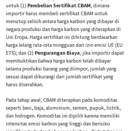
untuk (1)
Pembelian Sertifikat CBAM
, dimana
importir harus membeli sertifikat CBAM untuk
menutup selisih antara harga karbon yang dibayar di
negara produksi dan harga karbon yang diterapkan di
Uni Eropa. Harga sertifikat ini dihitung berdasarkan
harga lelang rata-rata mingguan dari izin emisi UE (EU
ETS); dan (2)
Pengurangan Biaya
, jika importir dapat
membuktikan bahwa harga karbon telah dibayar
selama produksi barang yang diimpor, jumlah yang
sesuai dapat dikurangi dari jumlah sertifikat yang
harus diserahkan.
Pada tahap awal, CBAM diterapkan pada komoditas
seperti besi, baja, aluminium, semen, pupuk, listrik,
dan hidrogen. Komoditas ini dipilih karena memiliki
intensitas emisi karbon yang tinggi dan berisiko