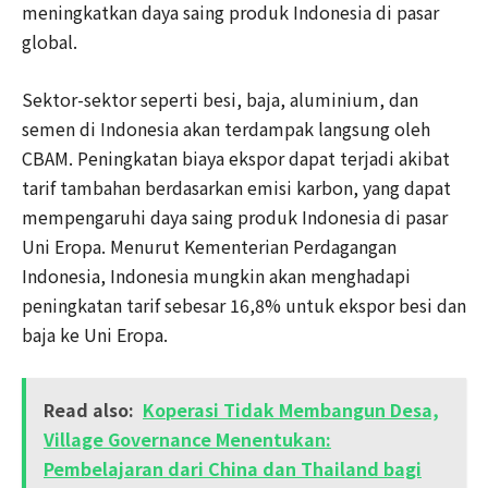
meningkatkan daya saing produk Indonesia di pasar
global.
Sektor-sektor seperti besi, baja, aluminium, dan
semen di Indonesia akan terdampak langsung oleh
CBAM. Peningkatan biaya ekspor dapat terjadi akibat
tarif tambahan berdasarkan emisi karbon, yang dapat
mempengaruhi daya saing produk Indonesia di pasar
Uni Eropa. Menurut Kementerian Perdagangan
Indonesia, Indonesia mungkin akan menghadapi
peningkatan tarif sebesar 16,8% untuk ekspor besi dan
baja ke Uni Eropa.
Read also:
Koperasi Tidak Membangun Desa,
Village Governance Menentukan:
Pembelajaran dari China dan Thailand bagi