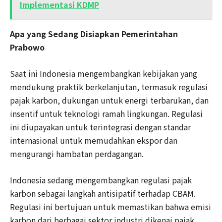
Implementasi KDMP
Apa yang Sedang Disiapkan Pemerintahan
Prabowo
Saat ini Indonesia mengembangkan kebijakan yang
mendukung praktik berkelanjutan, termasuk regulasi
pajak karbon, dukungan untuk energi terbarukan, dan
insentif untuk teknologi ramah lingkungan. Regulasi
ini diupayakan untuk terintegrasi dengan standar
internasional untuk memudahkan ekspor dan
mengurangi hambatan perdagangan.
Indonesia sedang mengembangkan regulasi pajak
karbon sebagai langkah antisipatif terhadap CBAM.
Regulasi ini bertujuan untuk memastikan bahwa emisi
karbon dari berbagai sektor industri dikenai pajak