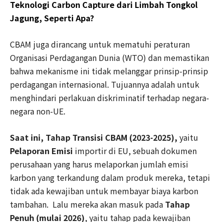
Teknologi Carbon Capture dari Limbah Tongkol
Jagung, Seperti Apa?
CBAM juga dirancang untuk mematuhi peraturan
Organisasi Perdagangan Dunia (WTO) dan memastikan
bahwa mekanisme ini tidak melanggar prinsip-prinsip
perdagangan internasional. Tujuannya adalah untuk
menghindari perlakuan diskriminatif terhadap negara-
negara non-UE.
Saat ini, Tahap Transisi CBAM (2023-2025)
,
yaitu
Pelaporan Emisi
importir di EU, sebuah dokumen
perusahaan yang harus melaporkan jumlah emisi
karbon yang terkandung dalam produk mereka, tetapi
tidak ada kewajiban untuk membayar biaya karbon
tambahan. Lalu mereka akan masuk pada
Tahap
Penuh (mulai 2026)
, yaitu tahap pada kewajiban