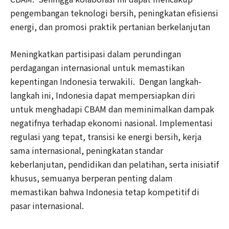
pengembangan teknologi bersih, peningkatan efisiensi
energi, dan promosi praktik pertanian berkelanjutan
Meningkatkan partisipasi dalam perundingan
perdagangan internasional untuk memastikan
kepentingan Indonesia terwakili. Dengan langkah-
langkah ini, Indonesia dapat mempersiapkan diri
untuk menghadapi CBAM dan meminimalkan dampak
negatifnya terhadap ekonomi nasional. Implementasi
regulasi yang tepat, transisi ke energi bersih, kerja
sama internasional, peningkatan standar
keberlanjutan, pendidikan dan pelatihan, serta inisiatif
khusus, semuanya berperan penting dalam
memastikan bahwa Indonesia tetap kompetitif di
pasar internasional.