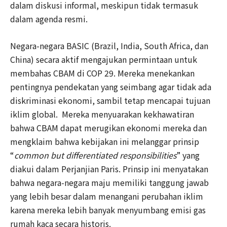
dalam diskusi informal, meskipun tidak termasuk
dalam agenda resmi.
Negara-negara BASIC (Brazil, India, South Africa, dan
China) secara aktif mengajukan permintaan untuk
membahas CBAM di COP 29. Mereka menekankan
pentingnya pendekatan yang seimbang agar tidak ada
diskriminasi ekonomi, sambil tetap mencapai tujuan
iklim global. Mereka menyuarakan kekhawatiran
bahwa CBAM dapat merugikan ekonomi mereka dan
mengklaim bahwa kebijakan ini melanggar prinsip
“
common but differentiated responsibilities
” yang
diakui dalam Perjanjian Paris. Prinsip ini menyatakan
bahwa negara-negara maju memiliki tanggung jawab
yang lebih besar dalam menangani perubahan iklim
karena mereka lebih banyak menyumbang emisi gas
rumah kaca secara historis.