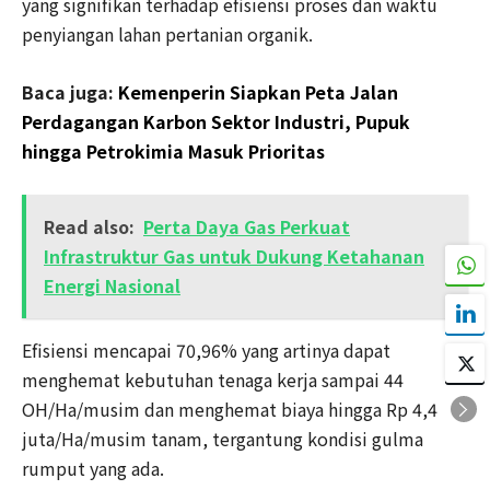
yang signifikan terhadap efisiensi proses dan waktu
penyiangan lahan pertanian organik.
Baca juga:
Kemenperin Siapkan Peta Jalan
Perdagangan Karbon Sektor Industri, Pupuk
hingga Petrokimia Masuk Prioritas
Read also:
Perta Daya Gas Perkuat
Infrastruktur Gas untuk Dukung Ketahanan
Energi Nasional
Efisiensi mencapai 70,96% yang artinya dapat
menghemat kebutuhan tenaga kerja sampai 44
OH/Ha/musim dan menghemat biaya hingga Rp 4,4
juta/Ha/musim tanam, tergantung kondisi gulma
rumput yang ada.