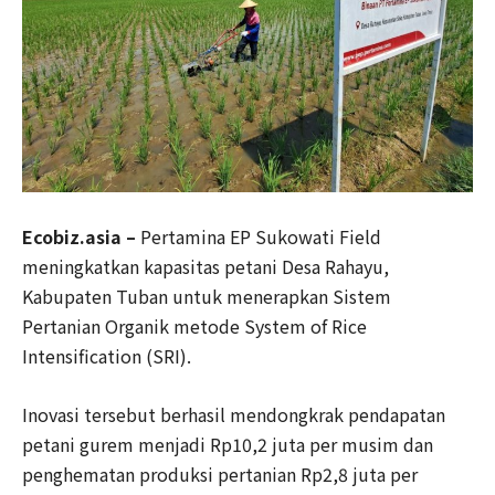
Ecobiz.asia –
Pertamina EP Sukowati Field
meningkatkan kapasitas petani Desa Rahayu,
Kabupaten Tuban untuk menerapkan Sistem
Pertanian Organik metode System of Rice
Intensification (SRI).
Inovasi tersebut berhasil mendongkrak pendapatan
petani gurem menjadi Rp10,2 juta per musim dan
penghematan produksi pertanian Rp2,8 juta per