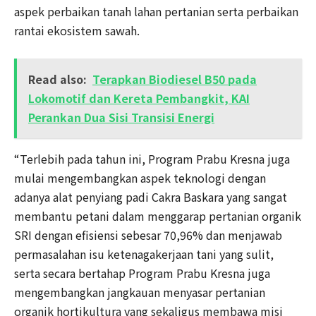
aspek perbaikan tanah lahan pertanian serta perbaikan
rantai ekosistem sawah.
Read also:
Terapkan Biodiesel B50 pada
Lokomotif dan Kereta Pembangkit, KAI
Perankan Dua Sisi Transisi Energi
“Terlebih pada tahun ini, Program Prabu Kresna juga
mulai mengembangkan aspek teknologi dengan
adanya alat penyiang padi Cakra Baskara yang sangat
membantu petani dalam menggarap pertanian organik
SRI dengan efisiensi sebesar 70,96% dan menjawab
permasalahan isu ketenagakerjaan tani yang sulit,
serta secara bertahap Program Prabu Kresna juga
mengembangkan jangkauan menyasar pertanian
organik hortikultura yang sekaligus membawa misi