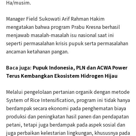
Ha/musim.
Manager Field Sukowati Arif Rahman Hakim
mengatakan bahwa program Prabu Kresna berhasil
menjawab masalah-masalah isu nasional saat ini
seperti permasalahan krisis pupuk serta permasalahan
ancaman ketahanan pangan.
Baca juga:
Pupuk Indonesia, PLN dan ACWA Power
Terus Kembangkan Ekosistem Hidrogen Hijau
Melalui pengelolaan pertanian organik dengan metode
System of Rice Intensification, program ini tidak hanya
berdampak secara ekonomi pada penghematan biaya
produksi dan peningkatan hasil panen dan pendapatan
petani, tetapi juga berdampak pada aspek sosial dan
juga perbaikan kelestarian lingkungan, khususnya pada