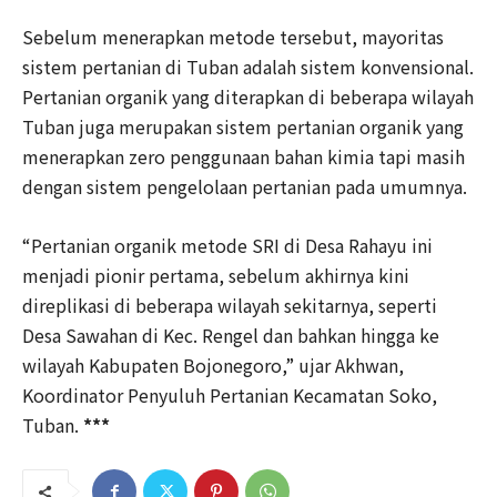
Sebelum menerapkan metode tersebut, mayoritas
sistem pertanian di Tuban adalah sistem konvensional.
Pertanian organik yang diterapkan di beberapa wilayah
Tuban juga merupakan sistem pertanian organik yang
menerapkan zero penggunaan bahan kimia tapi masih
dengan sistem pengelolaan pertanian pada umumnya.
“Pertanian organik metode SRI di Desa Rahayu ini
menjadi pionir pertama, sebelum akhirnya kini
direplikasi di beberapa wilayah sekitarnya, seperti
Desa Sawahan di Kec. Rengel dan bahkan hingga ke
wilayah Kabupaten Bojonegoro,” ujar Akhwan,
Koordinator Penyuluh Pertanian Kecamatan Soko,
Tuban.
***