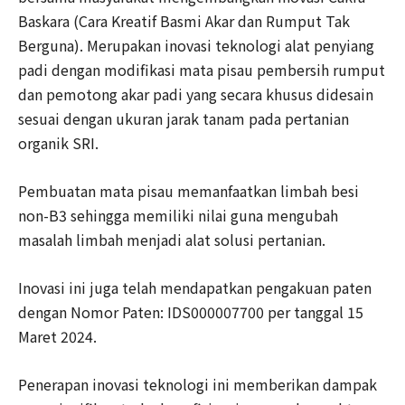
Baskara (Cara Kreatif Basmi Akar dan Rumput Tak
Berguna). Merupakan inovasi teknologi alat penyiang
padi dengan modifikasi mata pisau pembersih rumput
dan pemotong akar padi yang secara khusus didesain
sesuai dengan ukuran jarak tanam pada pertanian
organik SRI.
Pembuatan mata pisau memanfaatkan limbah besi
non-B3 sehingga memiliki nilai guna mengubah
masalah limbah menjadi alat solusi pertanian.
Inovasi ini juga telah mendapatkan pengakuan paten
dengan Nomor Paten: IDS000007700 per tanggal 15
Maret 2024.
Penerapan inovasi teknologi ini memberikan dampak