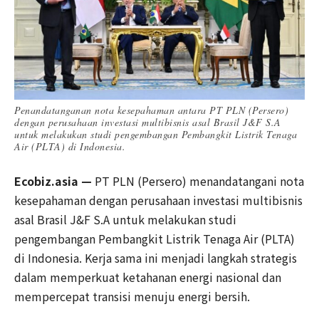
Penandatanganan nota kesepahaman antara PT PLN (Persero)
dengan perusahaan investasi multibisnis asal Brasil J&F S.A
untuk melakukan studi pengembangan Pembangkit Listrik Tenaga
Air (PLTA) di Indonesia.
Ecobiz.asia —
PT PLN (Persero) menandatangani nota
kesepahaman dengan perusahaan investasi multibisnis
asal Brasil J&F S.A untuk melakukan studi
pengembangan Pembangkit Listrik Tenaga Air (PLTA)
di Indonesia. Kerja sama ini menjadi langkah strategis
dalam memperkuat ketahanan energi nasional dan
mempercepat transisi menuju energi bersih.