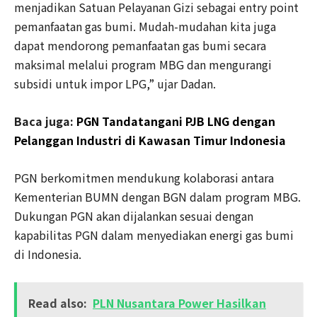
menjadikan Satuan Pelayanan Gizi sebagai entry point
pemanfaatan gas bumi. Mudah-mudahan kita juga
dapat mendorong pemanfaatan gas bumi secara
maksimal melalui program MBG dan mengurangi
subsidi untuk impor LPG,” ujar Dadan.
Baca juga:
PGN Tandatangani PJB LNG dengan
Pelanggan Industri di Kawasan Timur Indonesia
PGN berkomitmen mendukung kolaborasi antara
Kementerian BUMN dengan BGN dalam program MBG.
Dukungan PGN akan dijalankan sesuai dengan
kapabilitas PGN dalam menyediakan energi gas bumi
di Indonesia.
Read also:
PLN Nusantara Power Hasilkan