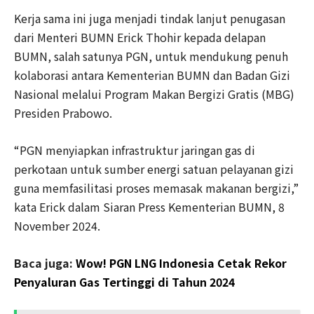
Kerja sama ini juga menjadi tindak lanjut penugasan
dari Menteri BUMN Erick Thohir kepada delapan
BUMN, salah satunya PGN, untuk mendukung penuh
kolaborasi antara Kementerian BUMN dan Badan Gizi
Nasional melalui Program Makan Bergizi Gratis (MBG)
Presiden Prabowo.
“PGN menyiapkan infrastruktur jaringan gas di
perkotaan untuk sumber energi satuan pelayanan gizi
guna memfasilitasi proses memasak makanan bergizi,”
kata Erick dalam Siaran Press Kementerian BUMN, 8
November 2024.
Baca juga:
Wow! PGN LNG Indonesia Cetak Rekor
Penyaluran Gas Tertinggi di Tahun 2024