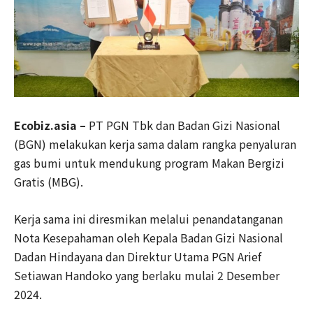
Ecobiz.asia –
PT PGN Tbk dan Badan Gizi Nasional
(BGN) melakukan kerja sama dalam rangka penyaluran
gas bumi untuk mendukung program Makan Bergizi
Gratis (MBG).
Kerja sama ini diresmikan melalui penandatanganan
Nota Kesepahaman oleh Kepala Badan Gizi Nasional
Dadan Hindayana dan Direktur Utama PGN Arief
Setiawan Handoko yang berlaku mulai 2 Desember
2024.