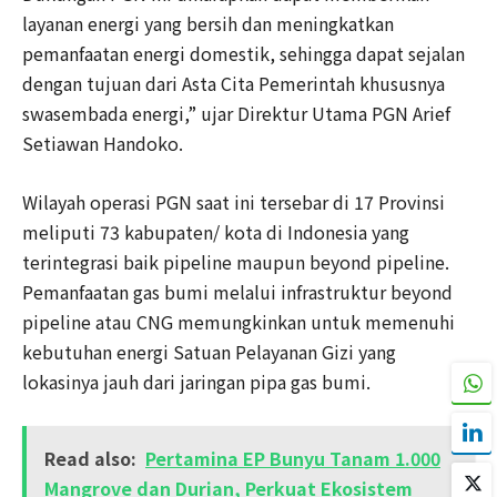
layanan energi yang bersih dan meningkatkan
pemanfaatan energi domestik, sehingga dapat sejalan
dengan tujuan dari Asta Cita Pemerintah khususnya
swasembada energi,” ujar Direktur Utama PGN Arief
Setiawan Handoko.
Wilayah operasi PGN saat ini tersebar di 17 Provinsi
meliputi 73 kabupaten/ kota di Indonesia yang
terintegrasi baik pipeline maupun beyond pipeline.
Pemanfaatan gas bumi melalui infrastruktur beyond
pipeline atau CNG memungkinkan untuk memenuhi
kebutuhan energi Satuan Pelayanan Gizi yang
lokasinya jauh dari jaringan pipa gas bumi.
Read also:
Pertamina EP Bunyu Tanam 1.000
Mangrove dan Durian, Perkuat Ekosistem