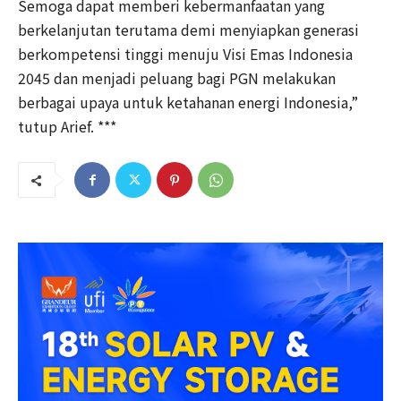
Semoga dapat memberi kebermanfaatan yang
berkelanjutan terutama demi menyiapkan generasi
berkompetensi tinggi menuju Visi Emas Indonesia
2045 dan menjadi peluang bagi PGN melakukan
berbagai upaya untuk ketahanan energi Indonesia,”
tutup Arief. ***