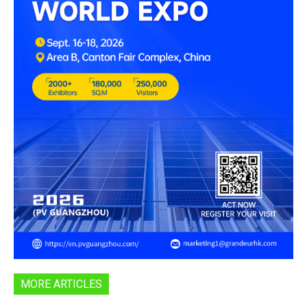
MORE ARTICLES