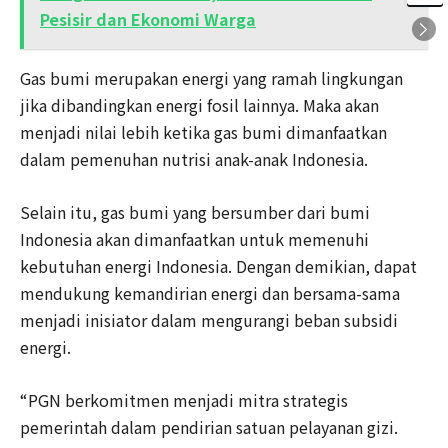
Pesisir dan Ekonomi Warga
Gas bumi merupakan energi yang ramah lingkungan
jika dibandingkan energi fosil lainnya. Maka akan
menjadi nilai lebih ketika gas bumi dimanfaatkan
dalam pemenuhan nutrisi anak-anak Indonesia.
Selain itu, gas bumi yang bersumber dari bumi
Indonesia akan dimanfaatkan untuk memenuhi
kebutuhan energi Indonesia. Dengan demikian, dapat
mendukung kemandirian energi dan bersama-sama
menjadi inisiator dalam mengurangi beban subsidi
energi.
“PGN berkomitmen menjadi mitra strategis
pemerintah dalam pendirian satuan pelayanan gizi.