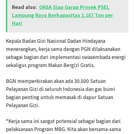
Read also:
OASA Siap Garap Proyek PSEL
Lampung Raya Berkapasitas 1.167 Ton per
Hari
Kepala Badan Gizi Nasional Dadan Hindayana
menerangkan, kerja sama dengan PGN dilaksanakan
sebagai bagian dari implementasi swasembada energi
sekaligus program Makan Bergizi Gratis.
BGN memperkirakan akan ada 30.000 Satuan
Pelayanan Gizi di seluruh Indonesia dan gas bumi
bagian penting untuk memasak di dapur Satuan
Pelayanan Gizi.
“Kerja sama ini sangat potensial sebagai bagian dari
pelaksanaan Program MBG. Kita akan bersama-sama