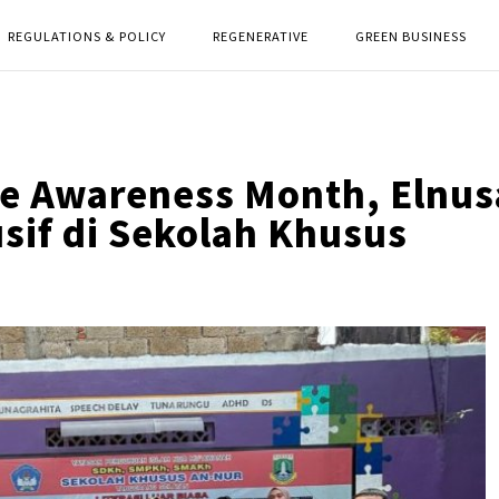
REGULATIONS & POLICY
REGENERATIVE
GREEN BUSINESS
e Awareness Month, Elnus
sif di Sekolah Khusus