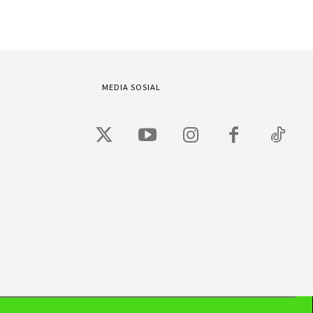
MEDIA SOSIAL