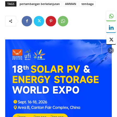
TAGS
pertambangan berkelanjutan
AMMAN
tembaga