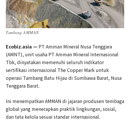
Tambang AMMAN
Ecobiz.asia —
PT Amman Mineral Nusa Tenggara
(AMNT), unit usaha PT Amman Mineral Internasional
Tbk, dinyatakan memenuhi seluruh indikator
sertifikasi internasional The Copper Mark untuk
operasi Tambang Batu Hijau di Sumbawa Barat, Nusa
Tenggara Barat.
Ini menempatkan AMMAN di jajaran produsen tembaga
global yang menerapkan praktik lingkungan, sosial,
dan tata kelola sesuai standar internasional.