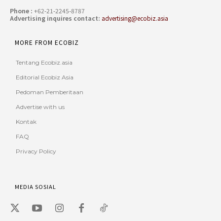
Phone :
+62-21-2245-8787
Advertising inquires contact:
advertising@ecobiz.asia
MORE FROM ECOBIZ
Tentang Ecobiz.asia
Editorial Ecobiz Asia
Pedoman Pemberitaan
Advertise with us
Kontak
FAQ
Privacy Policy
MEDIA SOSIAL