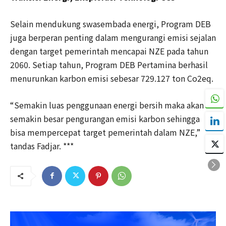
Selain mendukung swasembada energi, Program DEB
juga berperan penting dalam mengurangi emisi sejalan
dengan target pemerintah mencapai NZE pada tahun
2060. Setiap tahun, Program DEB Pertamina berhasil
menurunkan karbon emisi sebesar 729.127 ton Co2eq.
“Semakin luas penggunaan energi bersih maka akan
semakin besar pengurangan emisi karbon sehingga
bisa mempercepat target pemerintah dalam NZE,”
tandas Fadjar. ***