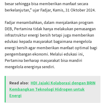
besar sehingga bisa memberikan manfaat secara
berkelanjutan,” ujar Fadjar, Kamis, 31 Oktober 2024.
Fadjar menambahkan, dalam menjalankan program
DEB, Pertamina tidak hanya melakukan pemasangan
infrastruktur energi bersih tetapi juga memberikan
edukasi kepada masyarakat bagaimana mengelola
energi bersih agar memberikan manfaat optimal bagi
pengembangan ekonomi. Melalui edukasi ini,
Pertamina berharap masyarakat bisa mandiri
mengelola energinya sendiri.
Read also:
HDI Jajaki Kolaborasi dengan BRIN
Kembangkan Teknologi Hidrogen untuk
Energi