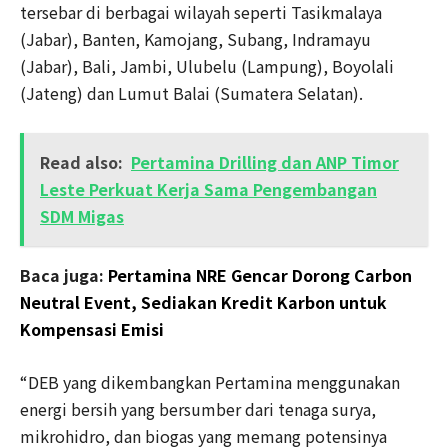
tersebar di berbagai wilayah seperti Tasikmalaya
(Jabar), Banten, Kamojang, Subang, Indramayu
(Jabar), Bali, Jambi, Ulubelu (Lampung), Boyolali
(Jateng) dan Lumut Balai (Sumatera Selatan).
Read also:
Pertamina Drilling dan ANP Timor
Leste Perkuat Kerja Sama Pengembangan
SDM Migas
Baca juga:
Pertamina NRE Gencar Dorong Carbon
Neutral Event, Sediakan Kredit Karbon untuk
Kompensasi Emisi
“DEB yang dikembangkan Pertamina menggunakan
energi bersih yang bersumber dari tenaga surya,
mikrohidro, dan biogas yang memang potensinya