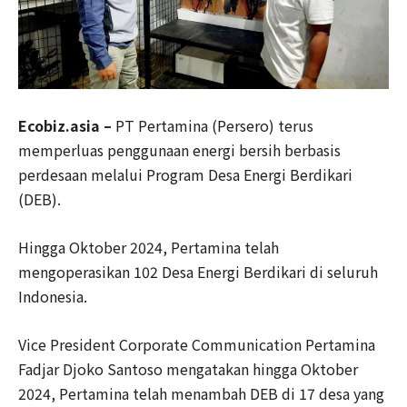
Ecobiz.asia –
PT Pertamina (Persero) terus
memperluas penggunaan energi bersih berbasis
perdesaan melalui Program Desa Energi Berdikari
(DEB).
Hingga Oktober 2024, Pertamina telah
mengoperasikan 102 Desa Energi Berdikari di seluruh
Indonesia.
Vice President Corporate Communication Pertamina
Fadjar Djoko Santoso mengatakan hingga Oktober
2024, Pertamina telah menambah DEB di 17 desa yang