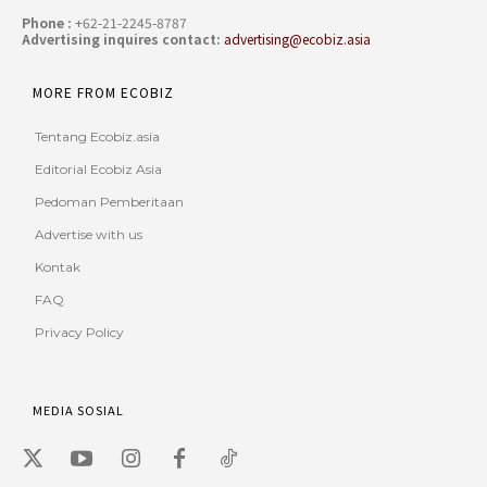
Phone :
+62-21-2245-8787
Advertising inquires contact:
advertising@ecobiz.asia
MORE FROM ECOBIZ
Tentang Ecobiz.asia
Editorial Ecobiz Asia
Pedoman Pemberitaan
Advertise with us
Kontak
FAQ
Privacy Policy
MEDIA SOSIAL