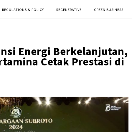
REGULATIONS & POLICY
REGENERATIVE
GREEN BUSINESS
ensi Energi Berkelanjutan,
tamina Cetak Prestasi di