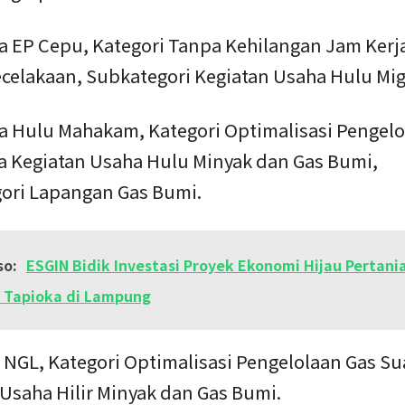
a EP Cepu, Kategori Tanpa Kehilangan Jam Kerj
ecelakaan, Subkategori Kegiatan Usaha Hulu Mig
a Hulu Mahakam, Kategori Optimalisasi Pengelo
a Kegiatan Usaha Hulu Minyak dan Gas Bumi,
ori Lapangan Gas Bumi.
so:
ESGIN Bidik Investasi Proyek Ekonomi Hijau Pertani
i Tapioka di Lampung
 NGL, Kategori Optimalisasi Pengelolaan Gas Su
Usaha Hilir Minyak dan Gas Bumi.