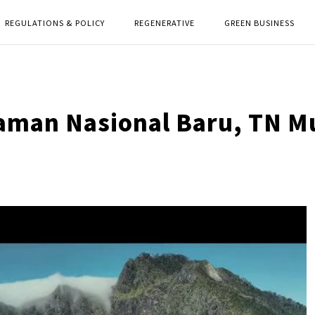
REGULATIONS & POLICY
REGENERATIVE
GREEN BUSINESS
aman Nasional Baru, TN M