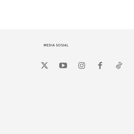
MEDIA SOSIAL