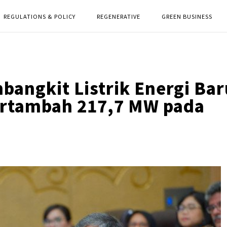
REGULATIONS & POLICY
REGENERATIVE
GREEN BUSINESS
bangkit Listrik Energi Bar
ertambah 217,7 MW pada