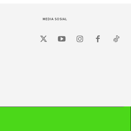
MEDIA SOSIAL